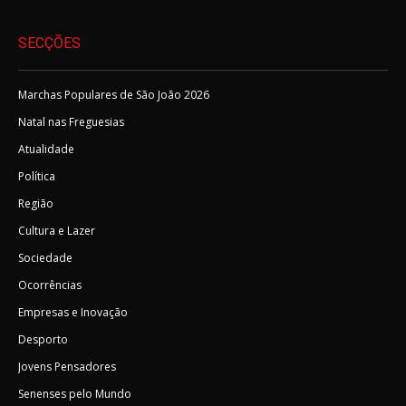
SECÇÕES
Marchas Populares de São João 2026
Natal nas Freguesias
Atualidade
Política
Região
Cultura e Lazer
Sociedade
Ocorrências
Empresas e Inovação
Desporto
Jovens Pensadores
Senenses pelo Mundo