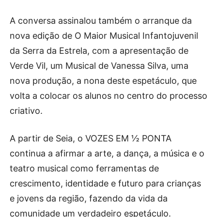
A conversa assinalou também o arranque da
nova edição de O Maior Musical Infantojuvenil
da Serra da Estrela, com a apresentação de
Verde Vil, um Musical de Vanessa Silva, uma
nova produção, a nona deste espetáculo, que
volta a colocar os alunos no centro do processo
criativo.
A partir de Seia, o VOZES EM ½ PONTA
continua a afirmar a arte, a dança, a música e o
teatro musical como ferramentas de
crescimento, identidade e futuro para crianças
e jovens da região, fazendo da vida da
comunidade um verdadeiro espetáculo.