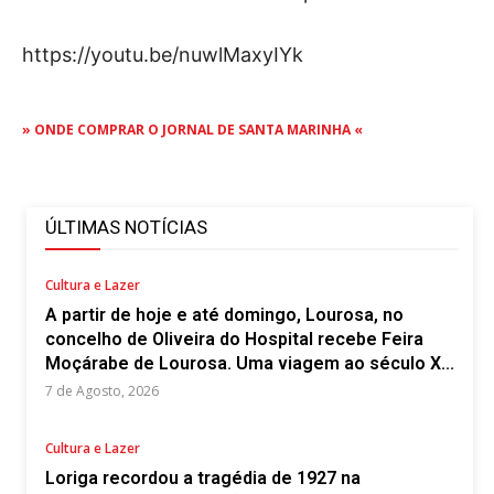
https://youtu.be/nuwlMaxyIYk
» ONDE COMPRAR O JORNAL DE SANTA MARINHA «
ÚLTIMAS NOTÍCIAS
Cultura e Lazer
A partir de hoje e até domingo, Lourosa, no
concelho de Oliveira do Hospital recebe Feira
Moçárabe de Lourosa. Uma viagem ao século X...
7 de Agosto, 2026
Cultura e Lazer
Loriga recordou a tragédia de 1927 na