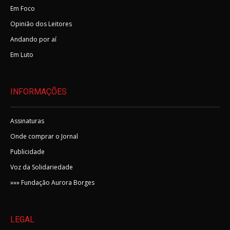
Em Foco
Opinião dos Leitores
Andando por aí
Em Luto
INFORMAÇÕES
Assinaturas
Onde comprar o Jornal
Publicidade
Voz da Solidariedade
»»» Fundação Aurora Borges
LEGAL