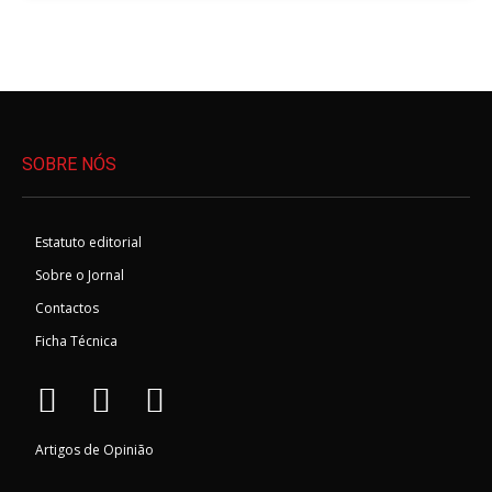
SOBRE NÓS
Estatuto editorial
Sobre o Jornal
Contactos
Ficha Técnica
Artigos de Opinião