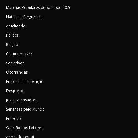
Marchas Populares de São João 2026
Natal nas Freguesias
Atualidade
Política
Região
Cultura e Lazer
Sociedade
Ocorrências
Empresas e Inovação
Desporto
Jovens Pensadores
Senenses pelo Mundo
Em Foco
Opinião dos Leitores
Andando por aí