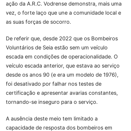
ação da A.R.C. Vodrense demonstra, mais uma
vez, o forte laço que une a comunidade local e
as suas forças de socorro.
De referir que, desde 2022 que os Bombeiros
Voluntários de Seia estão sem um veículo
escada em condições de operacionalidade. O
veículo escada anterior, que estava ao serviço
desde os anos 90 (e era um modelo de 1976),
foi desativado por falhar nos testes de
certificação e apresentar avarias constantes,
tornando-se inseguro para o serviço.
A ausência deste meio tem limitado a
capacidade de resposta dos bombeiros em