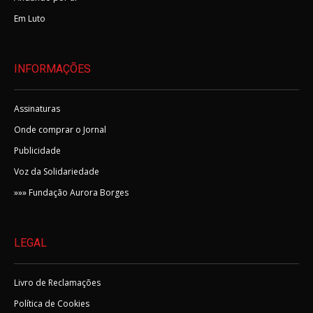
Em Luto
INFORMAÇÕES
Assinaturas
Onde comprar o Jornal
Publicidade
Voz da Solidariedade
»»» Fundação Aurora Borges
LEGAL
Livro de Reclamações
Política de Cookies