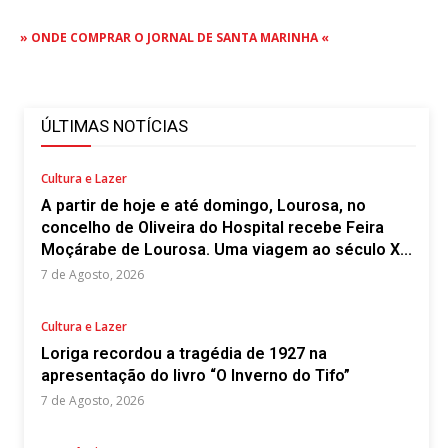
» ONDE COMPRAR O JORNAL DE SANTA MARINHA «
ÚLTIMAS NOTÍCIAS
Cultura e Lazer
A partir de hoje e até domingo, Lourosa, no
concelho de Oliveira do Hospital recebe Feira
Moçárabe de Lourosa. Uma viagem ao século X...
7 de Agosto, 2026
Cultura e Lazer
Loriga recordou a tragédia de 1927 na
apresentação do livro “O Inverno do Tifo”
7 de Agosto, 2026