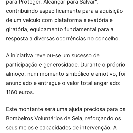
para Proteger, Alcançar para Salvar”,
contribuindo especificamente para a aquisição
de um veículo com plataforma elevatória e
giratória, equipamento fundamental para a
resposta a diversas ocorrências no concelho.
A iniciativa revelou-se um sucesso de
participação e generosidade. Durante o próprio
almoço, num momento simbólico e emotivo, foi
anunciado e entregue o valor total angariado:
1160 euros.
Este montante será uma ajuda preciosa para os
Bombeiros Voluntários de Seia, reforçando os
seus meios e capacidades de intervenção. A