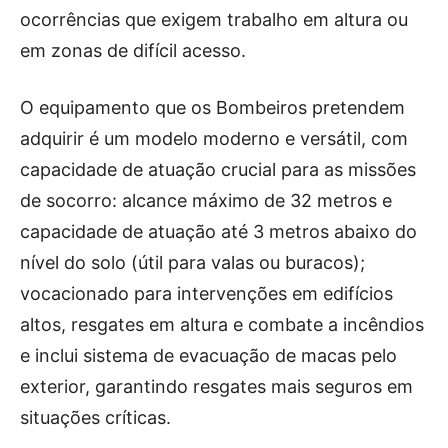
ocorrências que exigem trabalho em altura ou
em zonas de difícil acesso.
O equipamento que os Bombeiros pretendem
adquirir é um modelo moderno e versátil, com
capacidade de atuação crucial para as missões
de socorro: alcance máximo de 32 metros e
capacidade de atuação até 3 metros abaixo do
nível do solo (útil para valas ou buracos);
vocacionado para intervenções em edifícios
altos, resgates em altura e combate a incêndios
e inclui sistema de evacuação de macas pelo
exterior, garantindo resgates mais seguros em
situações críticas.