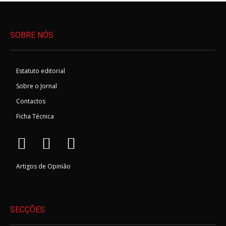
SOBRE NÓS
Estatuto editorial
Sobre o Jornal
Contactos
Ficha Técnica
Artigos de Opinião
SECÇÕES