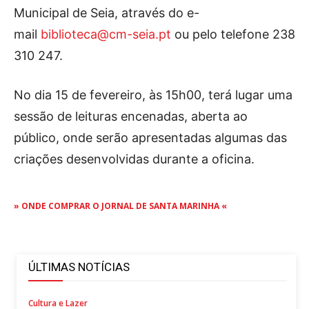
Municipal de Seia, através do e-
mail
biblioteca@cm-seia.pt
ou pelo telefone 238
310 247.
No dia 15 de fevereiro, às 15h00, terá lugar uma
sessão de leituras encenadas, aberta ao
público, onde serão apresentadas algumas das
criações desenvolvidas durante a oficina.
» ONDE COMPRAR O JORNAL DE SANTA MARINHA «
ÚLTIMAS NOTÍCIAS
Cultura e Lazer