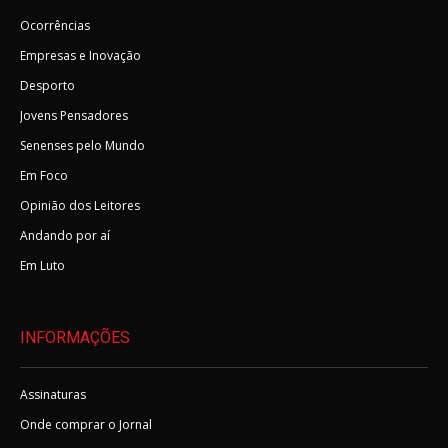
Ocorrências
Empresas e Inovação
Desporto
Jovens Pensadores
Senenses pelo Mundo
Em Foco
Opinião dos Leitores
Andando por aí
Em Luto
INFORMAÇÕES
Assinaturas
Onde comprar o Jornal