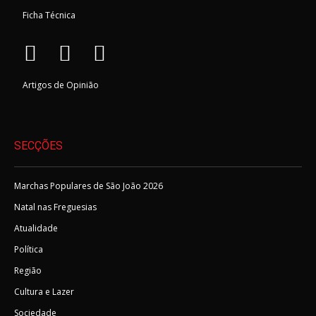
Ficha Técnica
Artigos de Opinião
SECÇÕES
Marchas Populares de São João 2026
Natal nas Freguesias
Atualidade
Política
Região
Cultura e Lazer
Sociedade