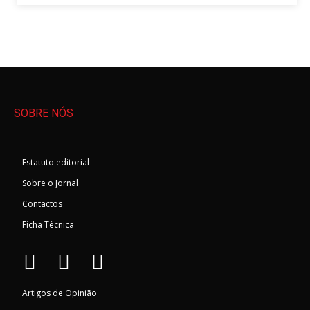
SOBRE NÓS
Estatuto editorial
Sobre o Jornal
Contactos
Ficha Técnica
Artigos de Opinião