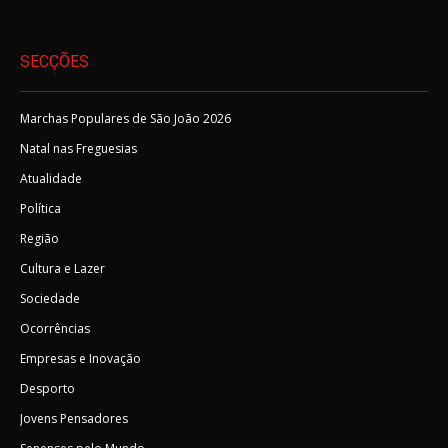
SECÇÕES
Marchas Populares de São João 2026
Natal nas Freguesias
Atualidade
Política
Região
Cultura e Lazer
Sociedade
Ocorrências
Empresas e Inovação
Desporto
Jovens Pensadores