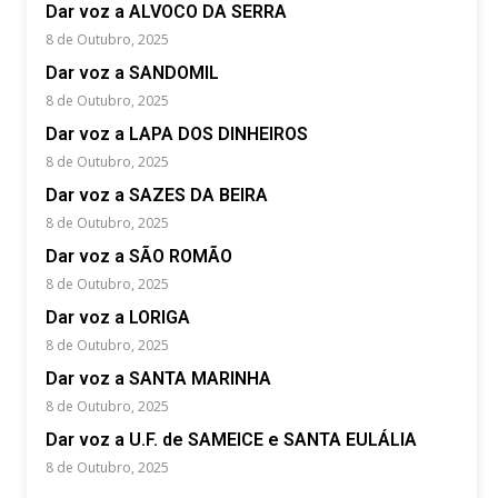
Dar voz a ALVOCO DA SERRA
8 de Outubro, 2025
Dar voz a SANDOMIL
8 de Outubro, 2025
Dar voz a LAPA DOS DINHEIROS
8 de Outubro, 2025
Dar voz a SAZES DA BEIRA
8 de Outubro, 2025
Dar voz a SÃO ROMÃO
8 de Outubro, 2025
Dar voz a LORIGA
8 de Outubro, 2025
Dar voz a SANTA MARINHA
8 de Outubro, 2025
Dar voz a U.F. de SAMEICE e SANTA EULÁLIA
8 de Outubro, 2025