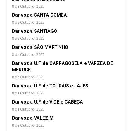
8 de Outubro, 2025
Dar voz a SANTA COMBA
8 de Outubro, 2025
Dar voz a SANTIAGO
8 de Outubro, 2025
Dar voz a SÃO MARTINHO
8 de Outubro, 2025
Dar voz a U.F. de CARRAGOSELA e VÁRZEA DE
MERUGE
8 de Outubro, 2025
Dar voz a U.F. de TOURAIS e LAJES
8 de Outubro, 2025
Dar voz a U.F. de VIDE e CABEÇA
8 de Outubro, 2025
Dar voz a VALEZIM
8 de Outubro, 2025