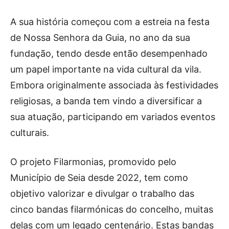
A sua história começou com a estreia na festa
de Nossa Senhora da Guia, no ano da sua
fundação, tendo desde então desempenhado
um papel importante na vida cultural da vila.
Embora originalmente associada às festividades
religiosas, a banda tem vindo a diversificar a
sua atuação, participando em variados eventos
culturais.
O projeto Filarmonias, promovido pelo
Município de Seia desde 2022, tem como
objetivo valorizar e divulgar o trabalho das
cinco bandas filarmónicas do concelho, muitas
delas com um legado centenário. Estas bandas