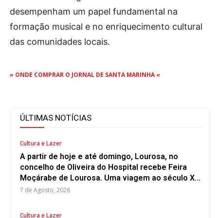
desempenham um papel fundamental na
formação musical e no enriquecimento cultural
das comunidades locais.
» ONDE COMPRAR O JORNAL DE SANTA MARINHA «
ÚLTIMAS NOTÍCIAS
Cultura e Lazer
A partir de hoje e até domingo, Lourosa, no
concelho de Oliveira do Hospital recebe Feira
Moçárabe de Lourosa. Uma viagem ao século X...
7 de Agosto, 2026
Cultura e Lazer