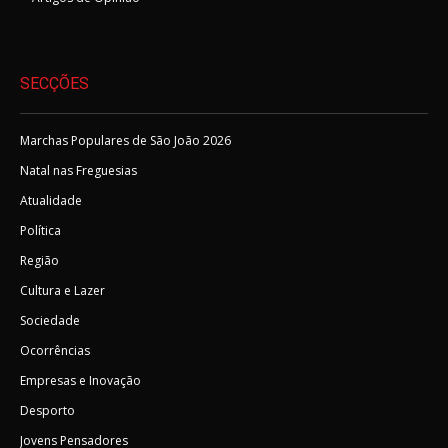
SECÇÕES
Marchas Populares de São João 2026
Natal nas Freguesias
Atualidade
Política
Região
Cultura e Lazer
Sociedade
Ocorrências
Empresas e Inovação
Desporto
Jovens Pensadores