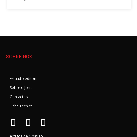
SOBRE NÓS
Estatuto editorial
Sobre o Jornal
Contactos
Ficha Técnica
Artigos de Opinião