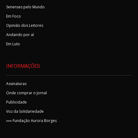
Senenses pelo Mundo
Em Foco
Opinião dos Leitores
Andando por aí
Em Luto
INFORMAÇÕES
Assinaturas
Onde comprar o Jornal
Publicidade
Voz da Solidariedade
»»» Fundação Aurora Borges