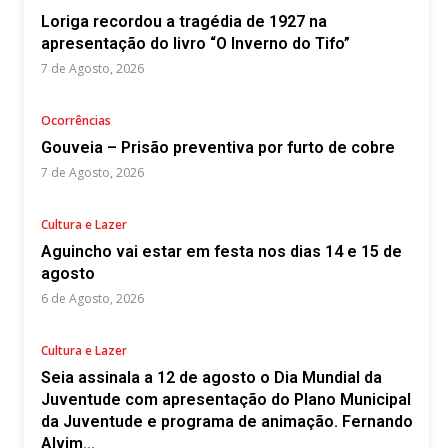
Loriga recordou a tragédia de 1927 na
apresentação do livro “O Inverno do Tifo”
7 de Agosto, 2026
Ocorrências
Gouveia – Prisão preventiva por furto de cobre
7 de Agosto, 2026
Cultura e Lazer
Aguincho vai estar em festa nos dias 14 e 15 de
agosto
6 de Agosto, 2026
Cultura e Lazer
Seia assinala a 12 de agosto o Dia Mundial da
Juventude com apresentação do Plano Municipal
da Juventude e programa de animação. Fernando
Alvim...