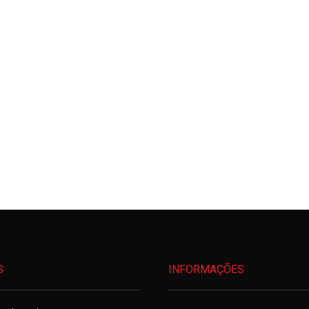
S
INFORMAÇÕES