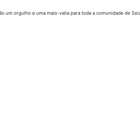
são um orgulho e uma mais-valia para toda a comunidade de Sei