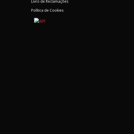
Livro de Reclamações
Política de Cookies