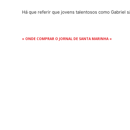
Há que referir que jovens talentosos como Gabriel 
» ONDE COMPRAR O JORNAL DE SANTA MARINHA «