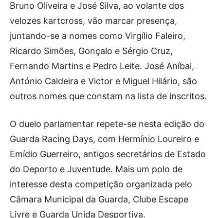
Bruno Oliveira e José Silva, ao volante dos
velozes kartcross, vão marcar presença,
juntando-se a nomes como Virgílio Faleiro,
Ricardo Simões, Gonçalo e Sérgio Cruz,
Fernando Martins e Pedro Leite. José Aníbal,
António Caldeira e Victor e Miguel Hilário, são
outros nomes que constam na lista de inscritos.
O duelo parlamentar repete-se nesta edição do
Guarda Racing Days, com Hermínio Loureiro e
Emídio Guerreiro, antigos secretários de Estado
do Deporto e Juventude. Mais um polo de
interesse desta competição organizada pelo
Câmara Municipal da Guarda, Clube Escape
Livre e Guarda Unida Desportiva.