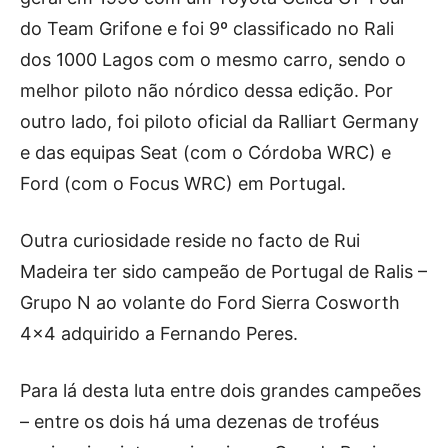
do Team Grifone e foi 9º classificado no Rali
dos 1000 Lagos com o mesmo carro, sendo o
melhor piloto não nórdico dessa edição. Por
outro lado, foi piloto oficial da Ralliart Germany
e das equipas Seat (com o Córdoba WRC) e
Ford (com o Focus WRC) em Portugal.
Outra curiosidade reside no facto de Rui
Madeira ter sido campeão de Portugal de Ralis –
Grupo N ao volante do Ford Sierra Cosworth
4×4 adquirido a Fernando Peres.
Para lá desta luta entre dois grandes campeões
– entre os dois há uma dezenas de troféus