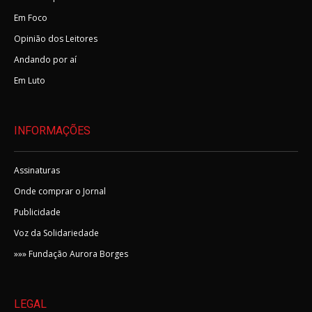
Em Foco
Opinião dos Leitores
Andando por aí
Em Luto
INFORMAÇÕES
Assinaturas
Onde comprar o Jornal
Publicidade
Voz da Solidariedade
»»» Fundação Aurora Borges
LEGAL