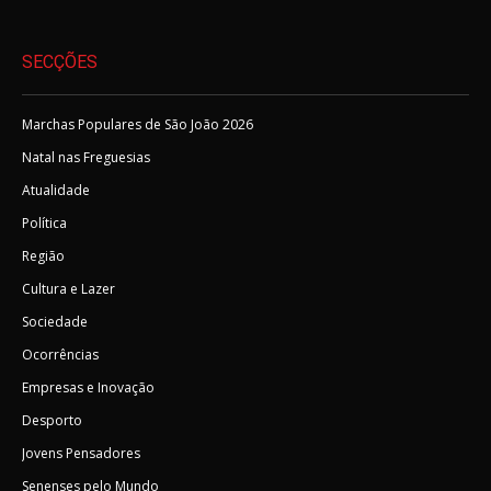
SECÇÕES
Marchas Populares de São João 2026
Natal nas Freguesias
Atualidade
Política
Região
Cultura e Lazer
Sociedade
Ocorrências
Empresas e Inovação
Desporto
Jovens Pensadores
Senenses pelo Mundo