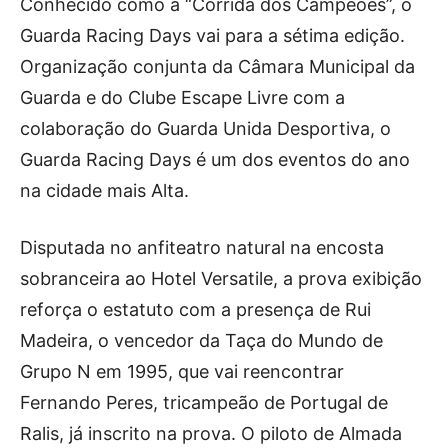
Conhecido como a “Corrida dos Campeões”, o
Guarda Racing Days vai para a sétima edição.
Organização conjunta da Câmara Municipal da
Guarda e do Clube Escape Livre com a
colaboração do Guarda Unida Desportiva, o
Guarda Racing Days é um dos eventos do ano
na cidade mais Alta.
Disputada no anfiteatro natural na encosta
sobranceira ao Hotel Versatile, a prova exibição
reforça o estatuto com a presença de Rui
Madeira, o vencedor da Taça do Mundo de
Grupo N em 1995, que vai reencontrar
Fernando Peres, tricampeão de Portugal de
Ralis, já inscrito na prova. O piloto de Almada