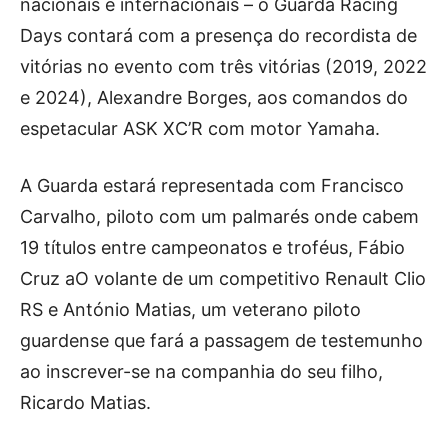
nacionais e internacionais – o Guarda Racing
Days contará com a presença do recordista de
vitórias no evento com três vitórias (2019, 2022
e 2024), Alexandre Borges, aos comandos do
espetacular ASK XC’R com motor Yamaha.
A Guarda estará representada com Francisco
Carvalho, piloto com um palmarés onde cabem
19 títulos entre campeonatos e troféus, Fábio
Cruz aO volante de um competitivo Renault Clio
RS e António Matias, um veterano piloto
guardense que fará a passagem de testemunho
ao inscrever-se na companhia do seu filho,
Ricardo Matias.