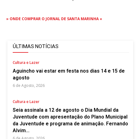
» ONDE COMPRAR O JORNAL DE SANTA MARINHA «
ÚLTIMAS NOTÍCIAS
Cultura e Lazer
Aguincho vai estar em festa nos dias 14 e 15 de
agosto
6 de Agosto, 2026
Cultura e Lazer
Seia assinala a 12 de agosto o Dia Mundial da
Juventude com apresentação do Plano Municipal
da Juventude e programa de animação. Fernando
Alvim...
6 de Agosto, 2026