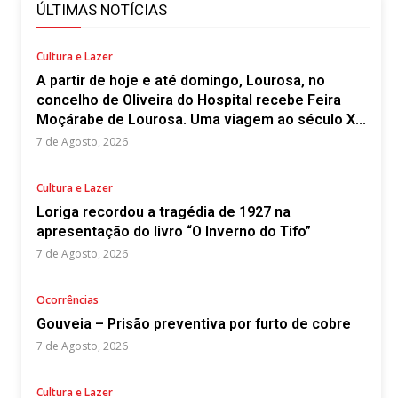
ÚLTIMAS NOTÍCIAS
Cultura e Lazer
A partir de hoje e até domingo, Lourosa, no
concelho de Oliveira do Hospital recebe Feira
Moçárabe de Lourosa. Uma viagem ao século X...
7 de Agosto, 2026
Cultura e Lazer
Loriga recordou a tragédia de 1927 na
apresentação do livro “O Inverno do Tifo”
7 de Agosto, 2026
Ocorrências
Gouveia – Prisão preventiva por furto de cobre
7 de Agosto, 2026
Cultura e Lazer