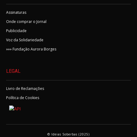
Assinaturas
Onde comprar o Jornal
Publicidade
Voz da Solidariedade
»»» Fundação Aurora Borges
LEGAL
Livro de Reclamações
Política de Cookies
© Ideias Soberbas (2025)