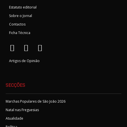
Estatuto editorial
Sobre o Jornal
Contactos
Ficha Técnica
Artigos de Opinião
SECÇÕES
Marchas Populares de São João 2026
Natal nas Freguesias
Atualidade
Política