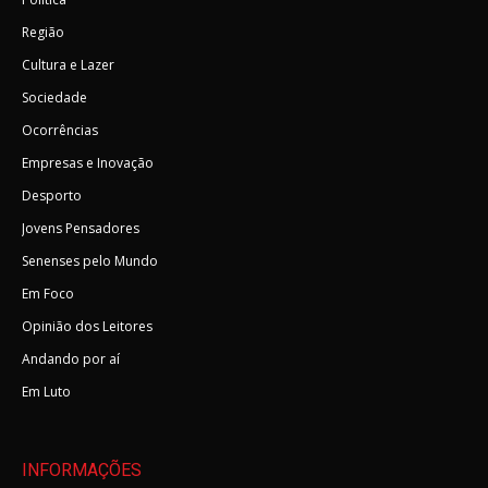
Região
Cultura e Lazer
Sociedade
Ocorrências
Empresas e Inovação
Desporto
Jovens Pensadores
Senenses pelo Mundo
Em Foco
Opinião dos Leitores
Andando por aí
Em Luto
INFORMAÇÕES