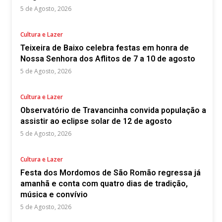
5 de Agosto, 2026
Cultura e Lazer
Teixeira de Baixo celebra festas em honra de
Nossa Senhora dos Aflitos de 7 a 10 de agosto
5 de Agosto, 2026
Cultura e Lazer
Observatório de Travancinha convida população a
assistir ao eclipse solar de 12 de agosto
5 de Agosto, 2026
Cultura e Lazer
Festa dos Mordomos de São Romão regressa já
amanhã e conta com quatro dias de tradição,
música e convívio
5 de Agosto, 2026