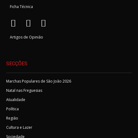
Ficha Técnica
Artigos de Opinião
SECÇÕES
Marchas Populares de São João 2026
Natal nas Freguesias
Atualidade
Política
Região
Cultura e Lazer
Sociedade