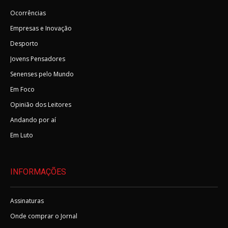
Ocorrências
Empresas e Inovação
Desporto
Jovens Pensadores
Senenses pelo Mundo
Em Foco
Opinião dos Leitores
Andando por aí
Em Luto
INFORMAÇÕES
Assinaturas
Onde comprar o Jornal