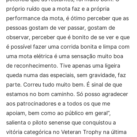
próprio ruído que a mota faz e a própria
performance da mota, é ótimo perceber que as
pessoas gostam de ver passar, gostam de
observar, perceber que é bonito de se ver e que
é possível fazer uma corrida bonita e limpa com
uma mota elétrica é uma sensação muito boa
de reconhecimento. Tive apenas uma ligeira
queda numa das especiais, sem gravidade, faz
parte. Correu tudo muito bem. É sinal de que
estamos no bom caminho. Só posso agradecer
aos patrocinadores e a todos os que me
apoiam, bem como ao público em geral”,
salienta o piloto senense que conquistou a
vitória categórica no Veteran Trophy na última