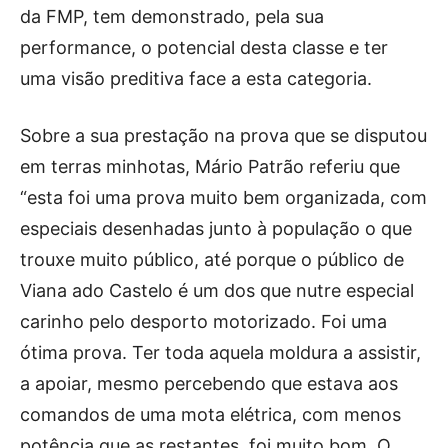
da FMP, tem demonstrado, pela sua
performance, o potencial desta classe e ter
uma visão preditiva face a esta categoria.
Sobre a sua prestação na prova que se disputou
em terras minhotas, Mário Patrão referiu que
“esta foi uma prova muito bem organizada, com
especiais desenhadas junto à população o que
trouxe muito público, até porque o público de
Viana ado Castelo é um dos que nutre especial
carinho pelo desporto motorizado. Foi uma
ótima prova. Ter toda aquela moldura a assistir,
a apoiar, mesmo percebendo que estava aos
comandos de uma mota elétrica, com menos
potência que as restantes, foi muito bom. O