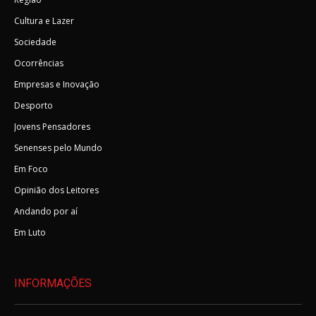
Cultura e Lazer
Sociedade
Ocorrências
Empresas e Inovação
Desporto
Jovens Pensadores
Senenses pelo Mundo
Em Foco
Opinião dos Leitores
Andando por aí
Em Luto
INFORMAÇÕES