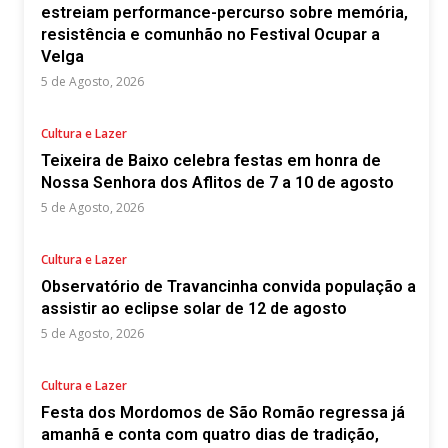
estreiam performance-percurso sobre memória,
resistência e comunhão no Festival Ocupar a
Velga
5 de Agosto, 2026
Cultura e Lazer
Teixeira de Baixo celebra festas em honra de
Nossa Senhora dos Aflitos de 7 a 10 de agosto
5 de Agosto, 2026
Cultura e Lazer
Observatório de Travancinha convida população a
assistir ao eclipse solar de 12 de agosto
5 de Agosto, 2026
Cultura e Lazer
Festa dos Mordomos de São Romão regressa já
amanhã e conta com quatro dias de tradição,