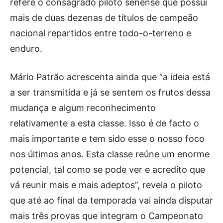
refere o consagrado piloto senense que possui
mais de duas dezenas de títulos de campeão
nacional repartidos entre todo-o-terreno e
enduro.
Mário Patrão acrescenta ainda que “a ideia está
a ser transmitida e já se sentem os frutos dessa
mudança e algum reconhecimento
relativamente a esta classe. Isso é de facto o
mais importante e tem sido esse o nosso foco
nos últimos anos. Esta classe reúne um enorme
potencial, tal como se pode ver e acredito que
vá reunir mais e mais adeptos”, revela o piloto
que até ao final da temporada vai ainda disputar
mais três provas que integram o Campeonato