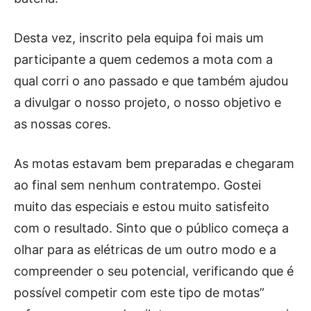
Desta vez, inscrito pela equipa foi mais um
participante a quem cedemos a mota com a
qual corri o ano passado e que também ajudou
a divulgar o nosso projeto, o nosso objetivo e
as nossas cores.
As motas estavam bem preparadas e chegaram
ao final sem nenhum contratempo. Gostei
muito das especiais e estou muito satisfeito
com o resultado. Sinto que o público começa a
olhar para as elétricas de um outro modo e a
compreender o seu potencial, verificando que é
possível competir com este tipo de motas”