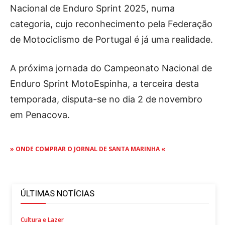
Nacional de Enduro Sprint 2025, numa
categoria, cujo reconhecimento pela Federação
de Motociclismo de Portugal é já uma realidade.
A próxima jornada do Campeonato Nacional de
Enduro Sprint MotoEspinha, a terceira desta
temporada, disputa-se no dia 2 de novembro
em Penacova.
» ONDE COMPRAR O JORNAL DE SANTA MARINHA «
ÚLTIMAS NOTÍCIAS
Cultura e Lazer