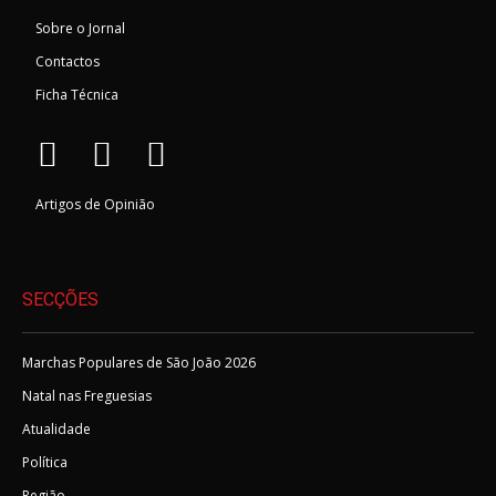
Sobre o Jornal
Contactos
Ficha Técnica
Artigos de Opinião
SECÇÕES
Marchas Populares de São João 2026
Natal nas Freguesias
Atualidade
Política
Região