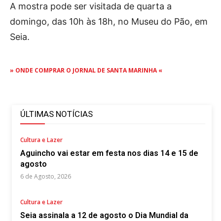
A mostra pode ser visitada de quarta a
domingo, das 10h às 18h, no Museu do Pão, em
Seia.
» ONDE COMPRAR O JORNAL DE SANTA MARINHA «
ÚLTIMAS NOTÍCIAS
Cultura e Lazer
Aguincho vai estar em festa nos dias 14 e 15 de
agosto
6 de Agosto, 2026
Cultura e Lazer
Seia assinala a 12 de agosto o Dia Mundial da