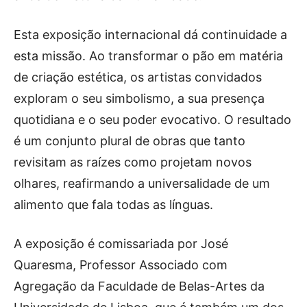
Esta exposição internacional dá continuidade a
esta missão. Ao transformar o pão em matéria
de criação estética, os artistas convidados
exploram o seu simbolismo, a sua presença
quotidiana e o seu poder evocativo. O resultado
é um conjunto plural de obras que tanto
revisitam as raízes como projetam novos
olhares, reafirmando a universalidade de um
alimento que fala todas as línguas.
A exposição é comissariada por José
Quaresma, Professor Associado com
Agregação da Faculdade de Belas-Artes da