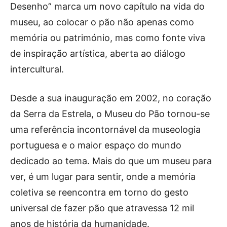
Desenho” marca um novo capítulo na vida do
museu, ao colocar o pão não apenas como
memória ou património, mas como fonte viva
de inspiração artística, aberta ao diálogo
intercultural.
Desde a sua inauguração em 2002, no coração
da Serra da Estrela, o Museu do Pão tornou-se
uma referência incontornável da museologia
portuguesa e o maior espaço do mundo
dedicado ao tema. Mais do que um museu para
ver, é um lugar para sentir, onde a memória
coletiva se reencontra em torno do gesto
universal de fazer pão que atravessa 12 mil
anos de história da humanidade.