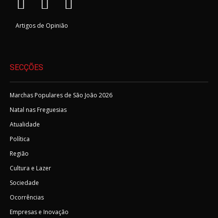
Artigos de Opinião
SECÇÕES
Marchas Populares de São João 2026
Natal nas Freguesias
Atualidade
Política
Região
Cultura e Lazer
Sociedade
Ocorrências
Empresas e Inovação