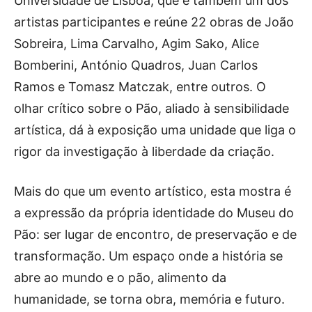
Universidade de Lisboa, que é também um dos
artistas participantes e reúne 22 obras de João
Sobreira, Lima Carvalho, Agim Sako, Alice
Bomberini, António Quadros, Juan Carlos
Ramos e Tomasz Matczak, entre outros. O
olhar crítico sobre o Pão, aliado à sensibilidade
artística, dá à exposição uma unidade que liga o
rigor da investigação à liberdade da criação.
Mais do que um evento artístico, esta mostra é
a expressão da própria identidade do Museu do
Pão: ser lugar de encontro, de preservação e de
transformação. Um espaço onde a história se
abre ao mundo e o pão, alimento da
humanidade, se torna obra, memória e futuro.