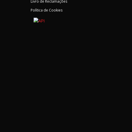
Livro de Reclamações
Política de Cookies