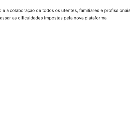
a colaboração de todos os utentes, familiares e profissionai
ssar as dificuldades impostas pela nova plataforma.