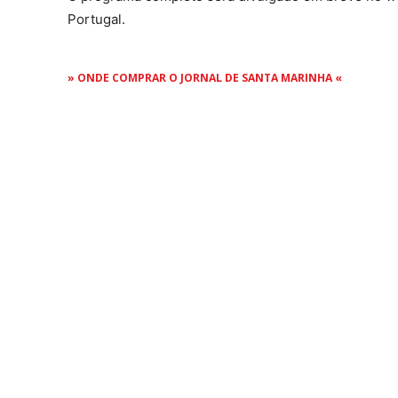
Portugal.
» ONDE COMPRAR O JORNAL DE SANTA MARINHA «