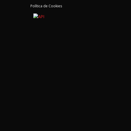
Política de Cookies