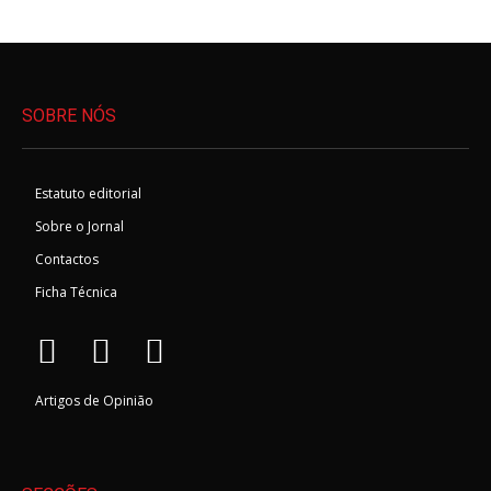
SOBRE NÓS
Estatuto editorial
Sobre o Jornal
Contactos
Ficha Técnica
Artigos de Opinião