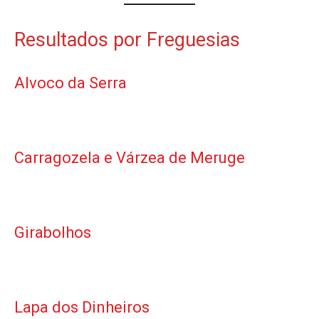
Resultados por Freguesias
Alvoco da Serra
Carragozela e Várzea de Meruge
Girabolhos
Lapa dos Dinheiros