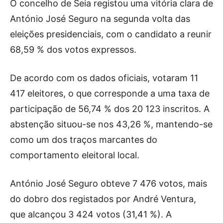
O concelho de Seia registou uma vitória clara de
António José Seguro na segunda volta das
eleições presidenciais, com o candidato a reunir
68,59 % dos votos expressos.
De acordo com os dados oficiais, votaram 11
417 eleitores, o que corresponde a uma taxa de
participação de 56,74 % dos 20 123 inscritos. A
abstenção situou-se nos 43,26 %, mantendo-se
como um dos traços marcantes do
comportamento eleitoral local.
António José Seguro obteve 7 476 votos, mais
do dobro dos registados por André Ventura,
que alcançou 3 424 votos (31,41 %). A