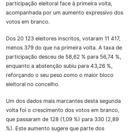
participação eleitoral face à primeira volta,
acompanhada por um aumento expressivo dos
votos em branco.
Dos 20 123 eleitores inscritos, votaram 11 417,
menos 379 do que na primeira volta. A taxa de
participação desceu de 58,62 % para 56,74 %,
enquanto a abstenção subiu para 43,26 %,
reforçando o seu peso como o maior bloco
eleitoral no concelho.
Um dos dados mais marcantes desta segunda
volta foi o crescimento dos votos em branco,
que passaram de 128 (1,09 %) para 330 (2,89
%). Este aumento sugere que parte dos