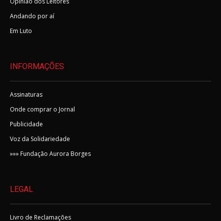
Opinião dos Leitores
Andando por aí
Em Luto
INFORMAÇÕES
Assinaturas
Onde comprar o Jornal
Publicidade
Voz da Solidariedade
»»» Fundação Aurora Borges
LEGAL
Livro de Reclamações