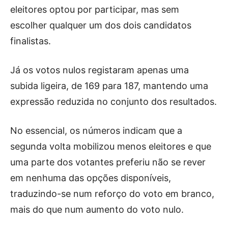
eleitores optou por participar, mas sem
escolher qualquer um dos dois candidatos
finalistas.
Já os votos nulos registaram apenas uma
subida ligeira, de 169 para 187, mantendo uma
expressão reduzida no conjunto dos resultados.
No essencial, os números indicam que a
segunda volta mobilizou menos eleitores e que
uma parte dos votantes preferiu não se rever
em nenhuma das opções disponíveis,
traduzindo-se num reforço do voto em branco,
mais do que num aumento do voto nulo.