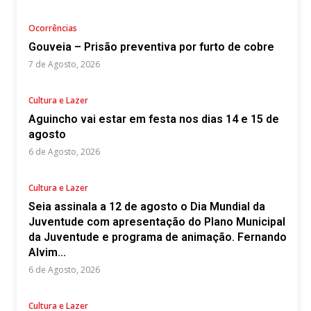
Ocorrências
Gouveia – Prisão preventiva por furto de cobre
7 de Agosto, 2026
Cultura e Lazer
Aguincho vai estar em festa nos dias 14 e 15 de
agosto
6 de Agosto, 2026
Cultura e Lazer
Seia assinala a 12 de agosto o Dia Mundial da
Juventude com apresentação do Plano Municipal
da Juventude e programa de animação. Fernando
Alvim...
6 de Agosto, 2026
Cultura e Lazer