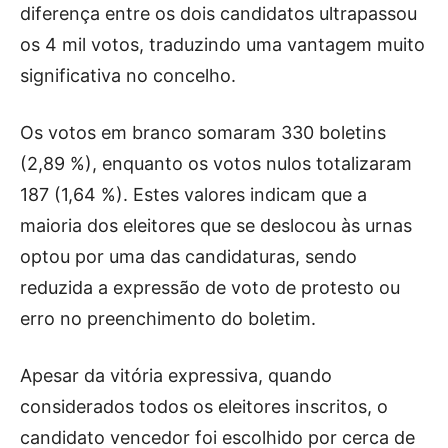
diferença entre os dois candidatos ultrapassou
os 4 mil votos, traduzindo uma vantagem muito
significativa no concelho.
Os votos em branco somaram 330 boletins
(2,89 %), enquanto os votos nulos totalizaram
187 (1,64 %). Estes valores indicam que a
maioria dos eleitores que se deslocou às urnas
optou por uma das candidaturas, sendo
reduzida a expressão de voto de protesto ou
erro no preenchimento do boletim.
Apesar da vitória expressiva, quando
considerados todos os eleitores inscritos, o
candidato vencedor foi escolhido por cerca de