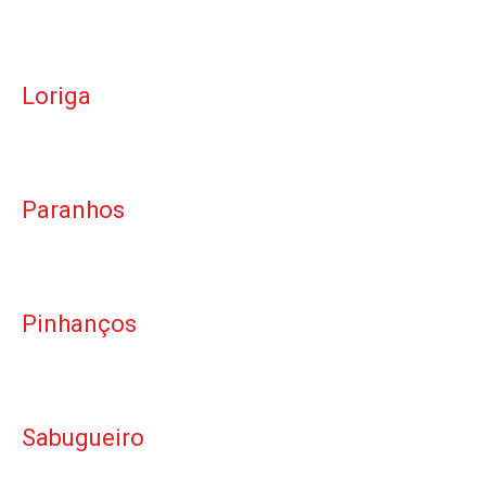
Loriga
Paranhos
Pinhanços
Sabugueiro