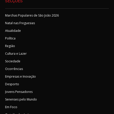
SECÇÕES
Marchas Populares de São João 2026
Natal nas Freguesias
Atualidade
Política
Região
Cultura e Lazer
Sociedade
Ocorrências
Empresas e Inovação
Desporto
Jovens Pensadores
Senenses pelo Mundo
Em Foco