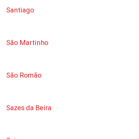
Santiago
São Martinho
São Romão
Sazes da Beira