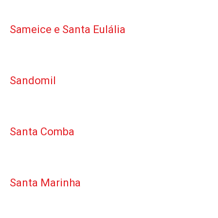
Sameice e Santa Eulália
Sandomil
Santa Comba
Santa Marinha