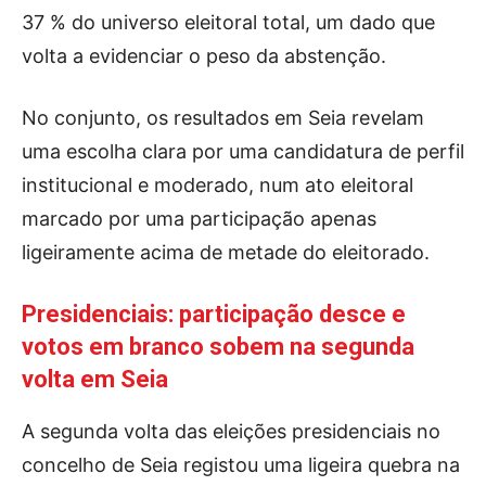
37 % do universo eleitoral total, um dado que
volta a evidenciar o peso da abstenção.
No conjunto, os resultados em Seia revelam
uma escolha clara por uma candidatura de perfil
institucional e moderado, num ato eleitoral
marcado por uma participação apenas
ligeiramente acima de metade do eleitorado.
Presidenciais: participação desce e
votos em branco sobem na segunda
volta em Seia
A segunda volta das eleições presidenciais no
concelho de Seia registou uma ligeira quebra na