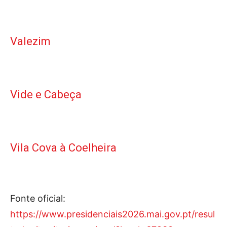
Valezim
Vide e Cabeça
Vila Cova à Coelheira
Fonte oficial:
https://www.presidenciais2026.mai.gov.pt/resul