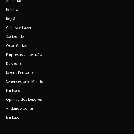
Atualidade
Política
Região
Cultura e Lazer
Sociedade
Ocorrências
Empresas e Inovação
Desporto
Jovens Pensadores
Senenses pelo Mundo
Em Foco
Opinião dos Leitores
Andando por aí
Em Luto