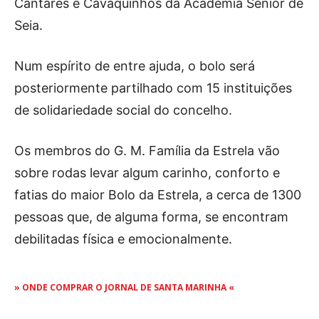
Cantares e Cavaquinhos da Academia Sénior de
Seia.
Num espírito de entre ajuda, o bolo será
posteriormente partilhado com 15 instituições
de solidariedade social do concelho.
Os membros do G. M. Família da Estrela vão
sobre rodas levar algum carinho, conforto e
fatias do maior Bolo da Estrela, a cerca de 1300
pessoas que, de alguma forma, se encontram
debilitadas física e emocionalmente.
» ONDE COMPRAR O JORNAL DE SANTA MARINHA «