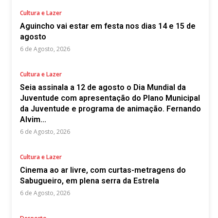
Cultura e Lazer
Aguincho vai estar em festa nos dias 14 e 15 de
agosto
6 de Agosto, 2026
Cultura e Lazer
Seia assinala a 12 de agosto o Dia Mundial da
Juventude com apresentação do Plano Municipal
da Juventude e programa de animação. Fernando
Alvim...
6 de Agosto, 2026
Cultura e Lazer
Cinema ao ar livre, com curtas-metragens do
Sabugueiro, em plena serra da Estrela
6 de Agosto, 2026