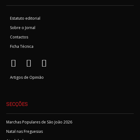
Estatuto editorial
Sobre o Jornal
Contactos
Ficha Técnica
Artigos de Opinião
SECÇÕES
Marchas Populares de São João 2026
Natal nas Freguesias