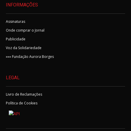
INFORMAÇÕES
Assinaturas
Onde comprar o Jornal
Publicidade
Voz da Solidariedade
»»» Fundação Aurora Borges
LEGAL
Livro de Reclamações
Política de Cookies