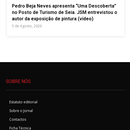
Pedro Beja Neves apresenta “Uma Descoberta”
no Posto de Turismo de Seia. JSM entrevistou o
autor da exposição de pintura (vídeo)
5 de Agosto, 2026
SOBRE NÓS
Estatuto editorial
Sobre o Jornal
Contactos
Ficha Técnica