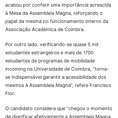
acabou por conferir uma importância acrescida
à Mesa da Assembleia Magna, reforçando o
papel da mesma no funcionamento interno da
Associação Académica de Coimbra.
Por outro lado, verificando-se quase 5 mil
estudantes estrangeiros e mais de 1700
estudantes de programas de mobilidade
incoming na Universidade de Coimbra, “torna-
se indispensável garantir a acessibilidade dos
mesmos à Assembleia Magna”, refere Francisco
Flor.
O candidato considera que “chegou o momento
de dignificar efetivamente a Assembleia Magna,