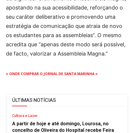
apostando na sua acessibilidade, reforçando o
seu caráter deliberativo e promovendo uma
estratégia de comunicação que atraia de novo
os estudantes para as assembleias”. O mesmo
acredita que “apenas deste modo será possível,
de facto, valorizar a Assembleia Magna.”
» ONDE COMPRAR O JORNAL DE SANTA MARINHA «
ÚLTIMAS NOTÍCIAS
Cultura e Lazer
A partir de hoje e até domingo, Lourosa, no
concelho de Oliveira do Hospital recebe Feira