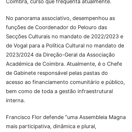
Coimbra, curso que frequenta atualmente.
No panorama associativo, desempenhou as
funções de Coordenador do Pelouro das
Secções Culturais no mandato de 2022/2023 e
de Vogal para a Política Cultural no mandato de
2023/2024 da Direção-Geral da Associação
Académica de Coimbra. Atualmente, é o Chefe
de Gabinete responsável pelas pastas do
acesso ao financiamento comunitário e público,
bem como de toda a gestão infraestrutural
interna.
Francisco Flor defende “uma Assembleia Magna
mais participativa, dinâmica e plural,