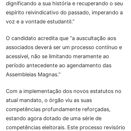
dignificando a sua história e recuperando o seu
espírito reivindicativo do passado, imperando a
voz e a vontade estudantil.”
O candidato acredita que “a auscultação aos
associados deverá ser um processo contínuo e
acessível, não se limitando meramente ao
período antecedente ao agendamento das
Assembleias Magnas.”
Com a implementação dos novos estatutos no
atual mandato, o órgão viu as suas
competências profundamente reforçadas,
estando agora dotado de uma série de
competências eleitorais. Este processo revisório