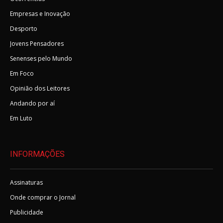
Empresas e Inovação
Desporto
Jovens Pensadores
Senenses pelo Mundo
Em Foco
Opinião dos Leitores
Andando por aí
Em Luto
INFORMAÇÕES
Assinaturas
Onde comprar o Jornal
Publicidade