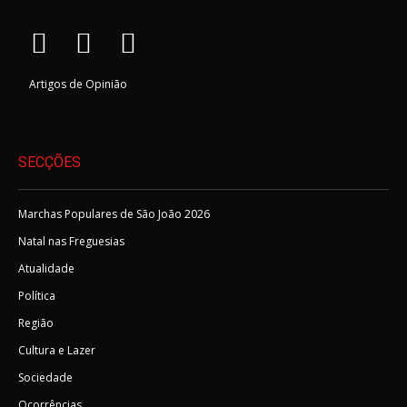
Artigos de Opinião
SECÇÕES
Marchas Populares de São João 2026
Natal nas Freguesias
Atualidade
Política
Região
Cultura e Lazer
Sociedade
Ocorrências