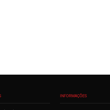
S
INFORMAÇÕES