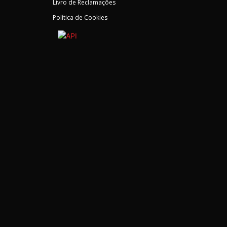
Livro de Reclamações
Política de Cookies