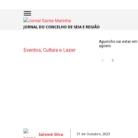
JORNAL DO CONCELHO DE SEIA E REGIÃO
Aguincho vai estar em 
agosto
Eventos, Cultura e Lazer:
Salomé Silva
31 de Outubro, 2023