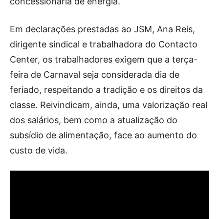
concessionária de energia.
Em declarações prestadas ao JSM, Ana Reis,
dirigente sindical e trabalhadora do Contacto
Center, os trabalhadores exigem que a terça-
feira de Carnaval seja considerada dia de
feriado, respeitando a tradição e os direitos da
classe. Reivindicam, ainda, uma valorização real
dos salários, bem como a atualização do
subsídio de alimentação, face ao aumento do
custo de vida.