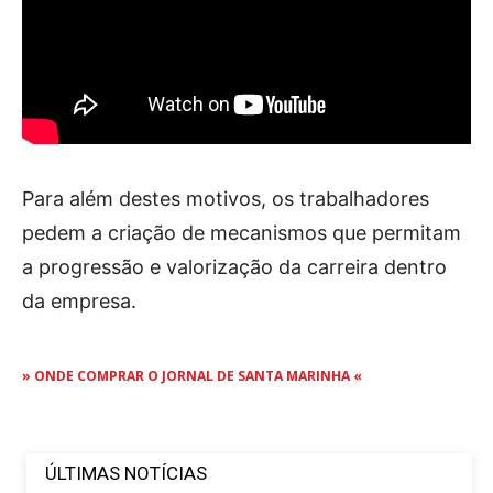
Para além destes motivos, os trabalhadores
pedem a criação de mecanismos que permitam
a progressão e valorização da carreira dentro
da empresa.
» ONDE COMPRAR O JORNAL DE SANTA MARINHA «
ÚLTIMAS NOTÍCIAS