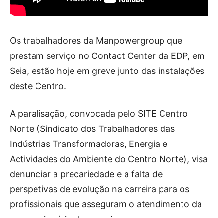
Os trabalhadores da Manpowergroup que
prestam serviço no Contact Center da EDP, em
Seia, estão hoje em greve junto das instalações
deste Centro.
A paralisação, convocada pelo SITE Centro
Norte (Sindicato dos Trabalhadores das
Indústrias Transformadoras, Energia e
Actividades do Ambiente do Centro Norte), visa
denunciar a precariedade e a falta de
perspetivas de evolução na carreira para os
profissionais que asseguram o atendimento da