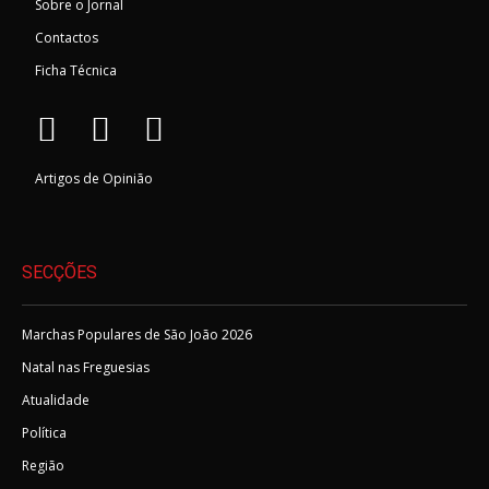
Sobre o Jornal
Contactos
Ficha Técnica
Artigos de Opinião
SECÇÕES
Marchas Populares de São João 2026
Natal nas Freguesias
Atualidade
Política
Região