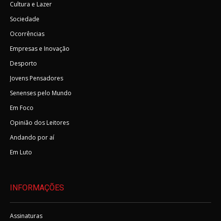
Cultura e Lazer
Sociedade
Ocorrências
Empresas e Inovação
Desporto
Jovens Pensadores
Senenses pelo Mundo
Em Foco
Opinião dos Leitores
Andando por aí
Em Luto
INFORMAÇÕES
Assinaturas