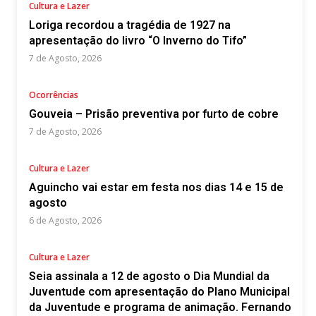
Cultura e Lazer
Loriga recordou a tragédia de 1927 na
apresentação do livro “O Inverno do Tifo”
7 de Agosto, 2026
Ocorrências
Gouveia – Prisão preventiva por furto de cobre
7 de Agosto, 2026
Cultura e Lazer
Aguincho vai estar em festa nos dias 14 e 15 de
agosto
6 de Agosto, 2026
Cultura e Lazer
Seia assinala a 12 de agosto o Dia Mundial da
Juventude com apresentação do Plano Municipal
da Juventude e programa de animação. Fernando