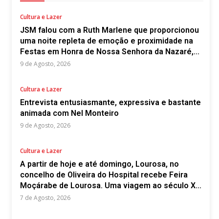
Cultura e Lazer
JSM falou com a Ruth Marlene que proporcionou
uma noite repleta de emoção e proximidade na
Festas em Honra de Nossa Senhora da Nazaré,...
9 de Agosto, 2026
Cultura e Lazer
Entrevista entusiasmante, expressiva e bastante
animada com Nel Monteiro
9 de Agosto, 2026
Cultura e Lazer
A partir de hoje e até domingo, Lourosa, no
concelho de Oliveira do Hospital recebe Feira
Moçárabe de Lourosa. Uma viagem ao século X...
7 de Agosto, 2026