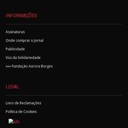
INFORMAÇÕES
Assinaturas
Onde comprar o Jornal
Publicidade
Voz da Solidariedade
»»» Fundação Aurora Borges
LEGAL
Livro de Reclamações
Política de Cookies