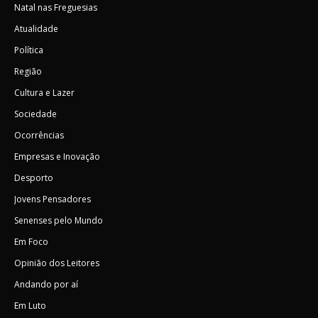
Natal nas Freguesias
Atualidade
Política
Região
Cultura e Lazer
Sociedade
Ocorrências
Empresas e Inovação
Desporto
Jovens Pensadores
Senenses pelo Mundo
Em Foco
Opinião dos Leitores
Andando por aí
Em Luto