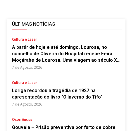
ÚLTIMAS NOTÍCIAS
Cultura e Lazer
A partir de hoje e até domingo, Lourosa, no
concelho de Oliveira do Hospital recebe Feira
Moçárabe de Lourosa. Uma viagem ao século X...
7 de Agosto, 2026
Cultura e Lazer
Loriga recordou a tragédia de 1927 na
apresentação do livro “O Inverno do Tifo”
7 de Agosto, 2026
Ocorrências
Gouveia – Prisão preventiva por furto de cobre