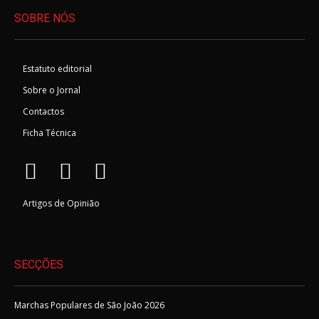
SOBRE NÓS
Estatuto editorial
Sobre o Jornal
Contactos
Ficha Técnica
Artigos de Opinião
SECÇÕES
Marchas Populares de São João 2026