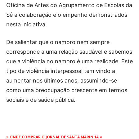
Oficina de Artes do Agrupamento de Escolas da
Sé a colaboração e o empenho demonstrados
nesta iniciativa.
De salientar que o namoro nem sempre
corresponde a uma relação saudável e sabemos
que a violência no namoro é uma realidade. Este
tipo de violência interpessoal tem vindo a
aumentar nos últimos anos, assumindo-se
como uma preocupação crescente em termos
sociais e de saúde pública.
» ONDE COMPRAR O JORNAL DE SANTA MARINHA «