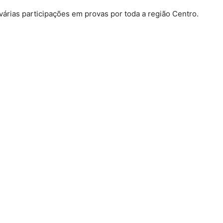
árias participações em provas por toda a região Centro.