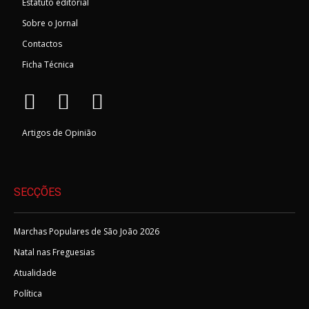
Estatuto editorial
Sobre o Jornal
Contactos
Ficha Técnica
Artigos de Opinião
SECÇÕES
Marchas Populares de São João 2026
Natal nas Freguesias
Atualidade
Política