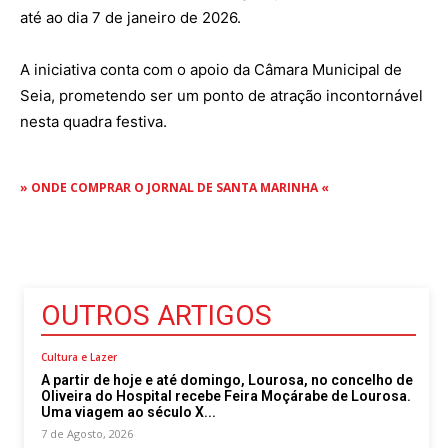
até ao dia 7 de janeiro de 2026.
A iniciativa conta com o apoio da Câmara Municipal de
Seia, prometendo ser um ponto de atração incontornável
nesta quadra festiva.
» ONDE COMPRAR O JORNAL DE SANTA MARINHA «
OUTROS ARTIGOS
Cultura e Lazer
A partir de hoje e até domingo, Lourosa, no concelho de
Oliveira do Hospital recebe Feira Moçárabe de Lourosa.
Uma viagem ao século X...
7 de Agosto, 2026