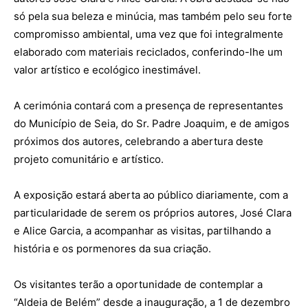
só pela sua beleza e minúcia, mas também pelo seu forte
compromisso ambiental, uma vez que foi integralmente
elaborado com materiais reciclados, conferindo-lhe um
valor artístico e ecológico inestimável.
A cerimónia contará com a presença de representantes
do Município de Seia, do Sr. Padre Joaquim, e de amigos
próximos dos autores, celebrando a abertura deste
projeto comunitário e artístico.
A exposição estará aberta ao público diariamente, com a
particularidade de serem os próprios autores, José Clara
e Alice Garcia, a acompanhar as visitas, partilhando a
história e os pormenores da sua criação.
Os visitantes terão a oportunidade de contemplar a
“Aldeia de Belém” desde a inauguração, a 1 de dezembro