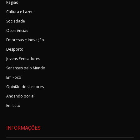
Região
Cultura e Lazer
Sociedade
Ocorrências
Empresas e Inovação
Desporto
Jovens Pensadores
Senenses pelo Mundo
Em Foco
Opinião dos Leitores
Andando por aí
Em Luto
INFORMAÇÕES