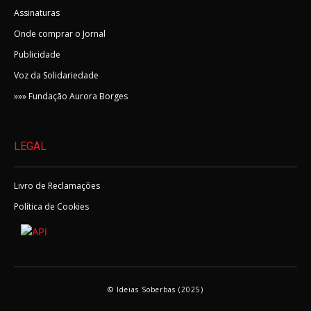
Assinaturas
Onde comprar o Jornal
Publicidade
Voz da Solidariedade
»»» Fundação Aurora Borges
LEGAL
Livro de Reclamações
Política de Cookies
© Ideias Soberbas (2025)