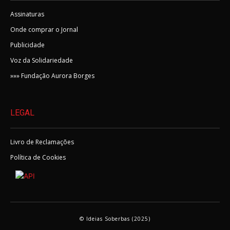
Assinaturas
Onde comprar o Jornal
Publicidade
Voz da Solidariedade
»»» Fundação Aurora Borges
LEGAL
Livro de Reclamações
Política de Cookies
© Ideias Soberbas (2025)