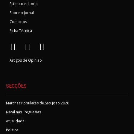
Estatuto editorial
Sobre o Jornal
Contactos
Ficha Técnica
Artigos de Opinião
SECÇÕES
Marchas Populares de São João 2026
Natal nas Freguesias
Atualidade
Política