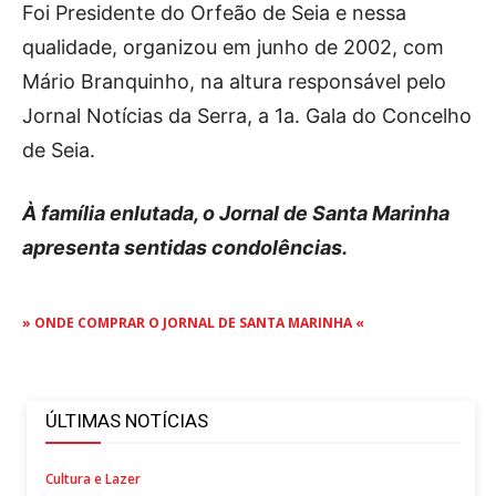
Foi Presidente do Orfeão de Seia e nessa
qualidade, organizou em junho de 2002, com
Mário Branquinho, na altura responsável pelo
Jornal Notícias da Serra, a 1a. Gala do Concelho
de Seia.
À família enlutada, o Jornal de Santa Marinha
apresenta sentidas condolências.
» ONDE COMPRAR O JORNAL DE SANTA MARINHA «
ÚLTIMAS NOTÍCIAS
Cultura e Lazer