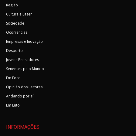
Região
Cultura e Lazer
Sociedade
Ocorrências
Empresas e Inovação
Desporto
Jovens Pensadores
Senenses pelo Mundo
Em Foco
Opinião dos Leitores
Andando por aí
Em Luto
INFORMAÇÕES