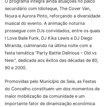
O programa integra ainda atuações no palco
secundário com Idioteque, The Cover Van,
Noura e Aurora Pinto, reforçando a diversidade
musical do evento. A animação noturna
prossegue com DJs convidados, entre os quais
I Love Baile Funk, DJ Kika Lewis e DJ Diego
Miranda, culminando na última noite com a
festa temática “Party Battle Delirious – Old vs
New”, dedicada aos êxitos das décadas de 80,
90 e 2000.
Promovidas pelo Município de Seia, as Festas
do Concelho constituem um dos momentos de
maior mobilização da comunidade e um
importante fator de dinamização económica