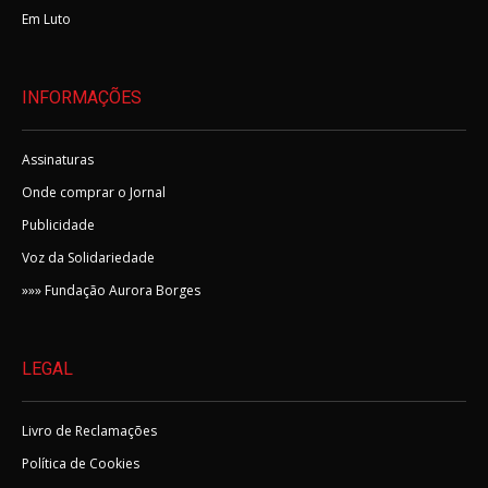
Em Luto
INFORMAÇÕES
Assinaturas
Onde comprar o Jornal
Publicidade
Voz da Solidariedade
»»» Fundação Aurora Borges
LEGAL
Livro de Reclamações
Política de Cookies