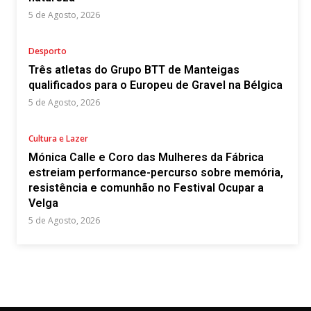
5 de Agosto, 2026
Desporto
Três atletas do Grupo BTT de Manteigas
qualificados para o Europeu de Gravel na Bélgica
5 de Agosto, 2026
Cultura e Lazer
Mónica Calle e Coro das Mulheres da Fábrica
estreiam performance-percurso sobre memória,
resistência e comunhão no Festival Ocupar a
Velga
5 de Agosto, 2026