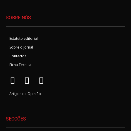
SOBRE NÓS
Estatuto editorial
Sobre o Jornal
Contactos
Ficha Técnica
Artigos de Opinião
SECÇÕES