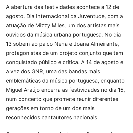
A abertura das festividades acontece a 12 de
agosto, Dia Internacional da Juventude, com a
atuação de Mizzy Miles, um dos artistas mais
ouvidos da música urbana portuguesa. No dia
13 sobem ao palco Nena e Joana Almeirante,
protagonistas de um projeto conjunto que tem
conquistado público e crítica. A 14 de agosto é
a vez dos GNR, uma das bandas mais
emblemáticas da música portuguesa, enquanto
Miguel Araújo encerra as festividades no dia 15,
num concerto que promete reunir diferentes
gerações em torno de um dos mais
reconhecidos cantautores nacionais.