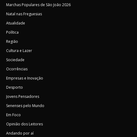
Marchas Populares de São João 2026
Natal nas Freguesias
Atualidade
Política
Região
Cultura e Lazer
Sociedade
Ocorrências
Empresas e Inovação
Desporto
Jovens Pensadores
Senenses pelo Mundo
Em Foco
Opinião dos Leitores
Andando por aí