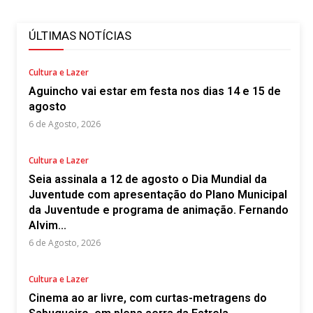
ÚLTIMAS NOTÍCIAS
Cultura e Lazer
Aguincho vai estar em festa nos dias 14 e 15 de
agosto
6 de Agosto, 2026
Cultura e Lazer
Seia assinala a 12 de agosto o Dia Mundial da
Juventude com apresentação do Plano Municipal
da Juventude e programa de animação. Fernando
Alvim...
6 de Agosto, 2026
Cultura e Lazer
Cinema ao ar livre, com curtas-metragens do