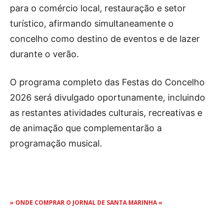
para o comércio local, restauração e setor
turístico, afirmando simultaneamente o
concelho como destino de eventos e de lazer
durante o verão.
O programa completo das Festas do Concelho
2026 será divulgado oportunamente, incluindo
as restantes atividades culturais, recreativas e
de animação que complementarão a
programação musical.
» ONDE COMPRAR O JORNAL DE SANTA MARINHA «