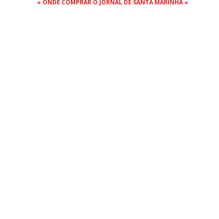
» ONDE COMPRAR O JORNAL DE SANTA MARINHA «