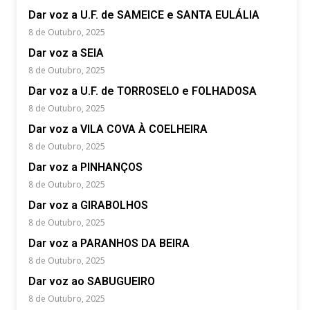
Dar voz a U.F. de SAMEICE e SANTA EULÁLIA
8 de Outubro, 2025
Dar voz a SEIA
8 de Outubro, 2025
Dar voz a U.F. de TORROSELO e FOLHADOSA
8 de Outubro, 2025
Dar voz a VILA COVA À COELHEIRA
8 de Outubro, 2025
Dar voz a PINHANÇOS
8 de Outubro, 2025
Dar voz a GIRABOLHOS
8 de Outubro, 2025
Dar voz a PARANHOS DA BEIRA
8 de Outubro, 2025
Dar voz ao SABUGUEIRO
8 de Outubro, 2025