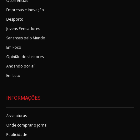
Ocorrências
Empresas e Inovação
Desporto
Jovens Pensadores
Senenses pelo Mundo
Em Foco
Opinião dos Leitores
Andando por aí
Em Luto
INFORMAÇÕES
Assinaturas
Onde comprar o Jornal
Publicidade