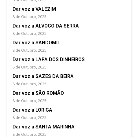
Dar voz a VALEZIM
8 de Outubro, 2025
Dar voz a ALVOCO DA SERRA
8 de Outubro, 2025
Dar voz a SANDOMIL
8 de Outubro, 2025
Dar voz a LAPA DOS DINHEIROS
8 de Outubro, 2025
Dar voz a SAZES DA BEIRA
8 de Outubro, 2025
Dar voz a SÃO ROMÃO
8 de Outubro, 2025
Dar voz a LORIGA
8 de Outubro, 2025
Dar voz a SANTA MARINHA
8 de Outubro, 2025