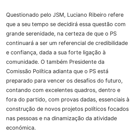
Questionado pelo JSM, Luciano Ribeiro refere
que a seu tempo se decidirá essa questão com
grande serenidade, na certeza de que o PS
continuará a ser um referencial de credibilidade
e confiança, dada a sua forte ligação à
comunidade. O também Presidente da
Comissão Política adianta que o PS está
preparado para vencer os desafios do futuro,
contando com excelentes quadros, dentro e
fora do partido, com provas dadas, essenciais à
construção de novos projetos políticos focados
nas pessoas e na dinamização da atividade
económica.