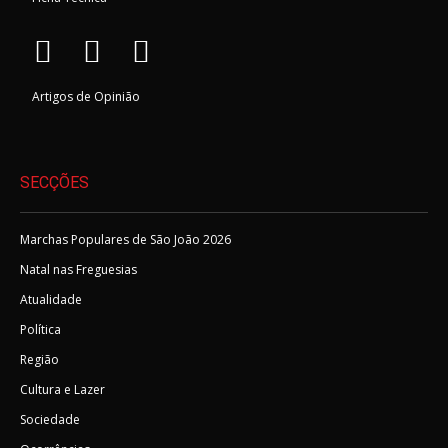
Artigos de Opinião
SECÇÕES
Marchas Populares de São João 2026
Natal nas Freguesias
Atualidade
Política
Região
Cultura e Lazer
Sociedade