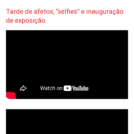
Tarde de afetos, “selfies” e inauguração
de exposição