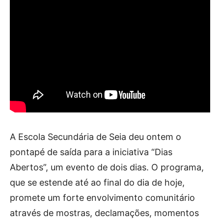
A Escola Secundária de Seia deu ontem o
pontapé de saída para a iniciativa “Dias
Abertos”, um evento de dois dias. O programa,
que se estende até ao final do dia de hoje,
promete um forte envolvimento comunitário
através de mostras, declamações, momentos