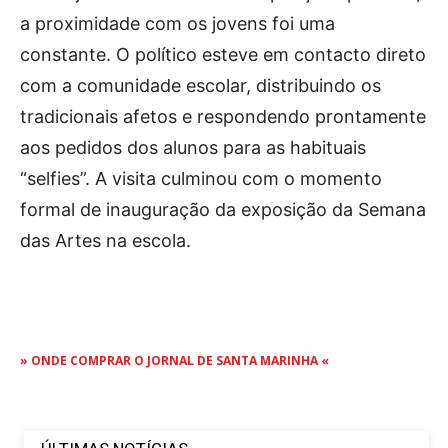
a proximidade com os jovens foi uma
constante. O político esteve em contacto direto
com a comunidade escolar, distribuindo os
tradicionais afetos e respondendo prontamente
aos pedidos dos alunos para as habituais
“selfies”. A visita culminou com o momento
formal de inauguração da exposição da Semana
das Artes na escola.
» ONDE COMPRAR O JORNAL DE SANTA MARINHA «