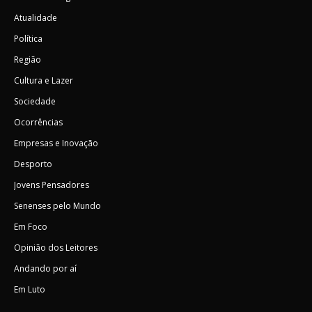
Atualidade
Política
Região
Cultura e Lazer
Sociedade
Ocorrências
Empresas e Inovação
Desporto
Jovens Pensadores
Senenses pelo Mundo
Em Foco
Opinião dos Leitores
Andando por aí
Em Luto