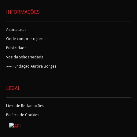
INFORMAÇÕES
Assinaturas
Onde comprar o Jornal
Publicidade
Voz da Solidariedade
»»» Fundação Aurora Borges
LEGAL
Livro de Reclamações
Política de Cookies