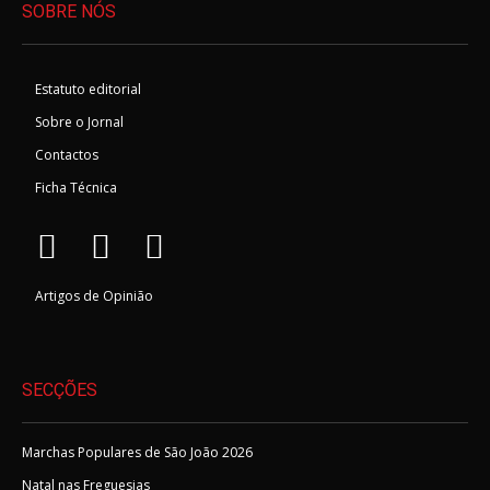
SOBRE NÓS
Estatuto editorial
Sobre o Jornal
Contactos
Ficha Técnica
Artigos de Opinião
SECÇÕES
Marchas Populares de São João 2026
Natal nas Freguesias