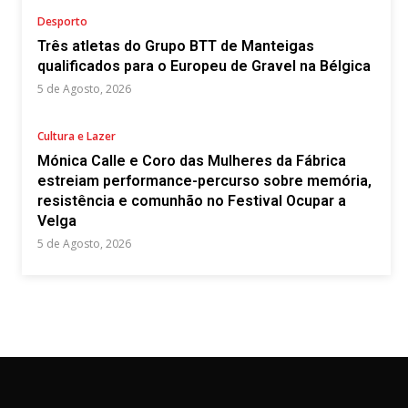
Desporto
Três atletas do Grupo BTT de Manteigas
qualificados para o Europeu de Gravel na Bélgica
5 de Agosto, 2026
Cultura e Lazer
Mónica Calle e Coro das Mulheres da Fábrica
estreiam performance-percurso sobre memória,
resistência e comunhão no Festival Ocupar a
Velga
5 de Agosto, 2026