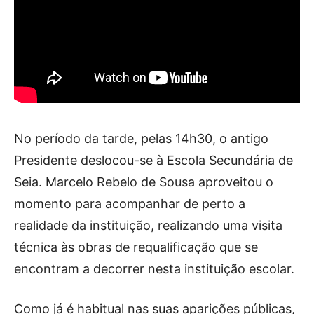
No período da tarde, pelas 14h30, o antigo
Presidente deslocou-se à Escola Secundária de
Seia. Marcelo Rebelo de Sousa aproveitou o
momento para acompanhar de perto a
realidade da instituição, realizando uma visita
técnica às obras de requalificação que se
encontram a decorrer nesta instituição escolar.
Como já é habitual nas suas aparições públicas,