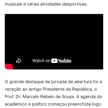
musicais e várias atividades desportivas.
O grande destaque da jornada de abertura foi a
receção ao antigo Presidente da República, o
Prof. Dr. Marcelo Rebelo de Sousa. A agenda do
académico e político começou preenchida logo