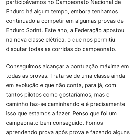
participávamos no Campeonato Nacional de
Enduro há algum tempo, embora tenhamos
continuado a competir em algumas provas de
Enduro Sprint. Este ano, a Federação apostou
na nova classe elétrica, o que nos permitiu
disputar todas as corridas do campeonato.
Conseguimos alcançar a pontuação máxima em
todas as provas. Trata-se de uma classe ainda
em evolução e que não conta, para já, com
tantos pilotos como gostaríamos, mas o
caminho faz-se caminhando e é precisamente
isso que estamos a fazer. Penso que foi um
campeonato bem conseguido. Fomos
aprendendo prova após prova e fazendo alguns