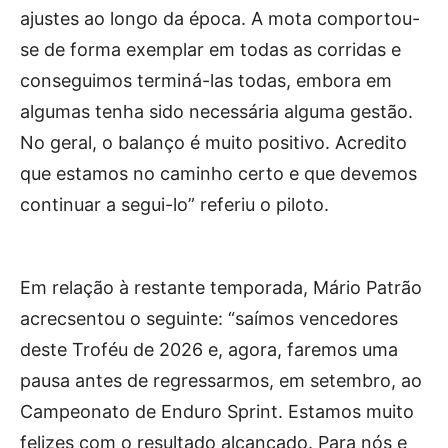
ajustes ao longo da época. A mota comportou-
se de forma exemplar em todas as corridas e
conseguimos terminá-las todas, embora em
algumas tenha sido necessária alguma gestão.
No geral, o balanço é muito positivo. Acredito
que estamos no caminho certo e que devemos
continuar a segui-lo” referiu o piloto.
Em relação à restante temporada, Mário Patrão
acrecsentou o seguinte: “saímos vencedores
deste Troféu de 2026 e, agora, faremos uma
pausa antes de regressarmos, em setembro, ao
Campeonato de Enduro Sprint. Estamos muito
felizes com o resultado alcançado. Para nós e