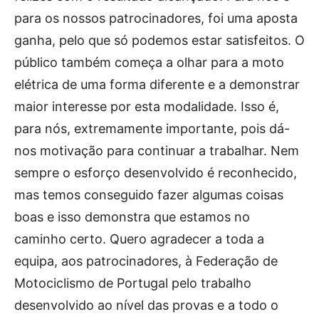
para os nossos patrocinadores, foi uma aposta
ganha, pelo que só podemos estar satisfeitos. O
público também começa a olhar para a moto
elétrica de uma forma diferente e a demonstrar
maior interesse por esta modalidade. Isso é,
para nós, extremamente importante, pois dá-
nos motivação para continuar a trabalhar. Nem
sempre o esforço desenvolvido é reconhecido,
mas temos conseguido fazer algumas coisas
boas e isso demonstra que estamos no
caminho certo. Quero agradecer a toda a
equipa, aos patrocinadores, à Federação de
Motociclismo de Portugal pelo trabalho
desenvolvido ao nível das provas e a todo o