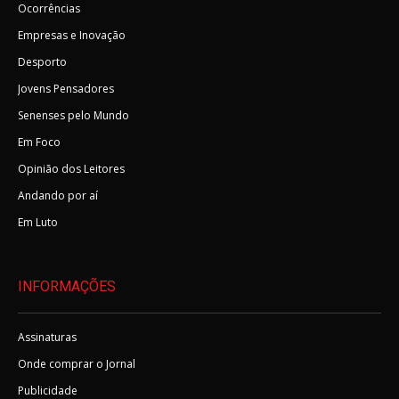
Ocorrências
Empresas e Inovação
Desporto
Jovens Pensadores
Senenses pelo Mundo
Em Foco
Opinião dos Leitores
Andando por aí
Em Luto
INFORMAÇÕES
Assinaturas
Onde comprar o Jornal
Publicidade