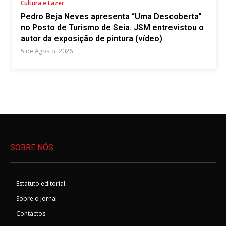
Cultura e Lazer
Pedro Beja Neves apresenta “Uma Descoberta”
no Posto de Turismo de Seia. JSM entrevistou o
autor da exposição de pintura (vídeo)
5 de Agosto, 2026
SOBRE NÓS
Estatuto editorial
Sobre o Jornal
Contactos