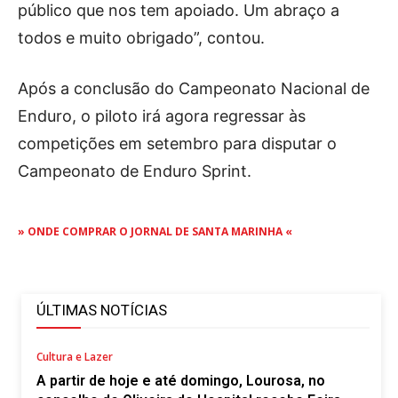
público que nos tem apoiado. Um abraço a
todos e muito obrigado”, contou.
Após a conclusão do Campeonato Nacional de
Enduro, o piloto irá agora regressar às
competições em setembro para disputar o
Campeonato de Enduro Sprint.
» ONDE COMPRAR O JORNAL DE SANTA MARINHA «
ÚLTIMAS NOTÍCIAS
Cultura e Lazer
A partir de hoje e até domingo, Lourosa, no