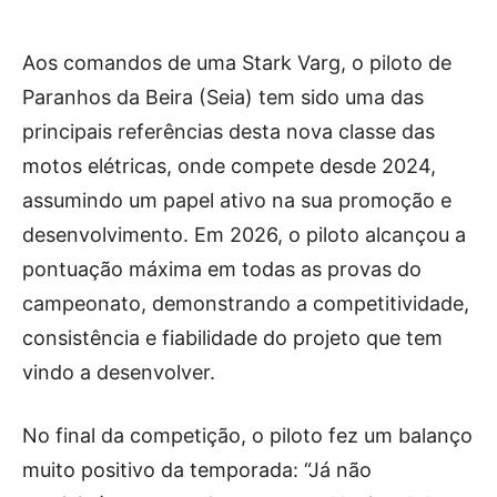
Aos comandos de uma Stark Varg, o piloto de
Paranhos da Beira (Seia) tem sido uma das
principais referências desta nova classe das
motos elétricas, onde compete desde 2024,
assumindo um papel ativo na sua promoção e
desenvolvimento. Em 2026, o piloto alcançou a
pontuação máxima em todas as provas do
campeonato, demonstrando a competitividade,
consistência e fiabilidade do projeto que tem
vindo a desenvolver.
No final da competição, o piloto fez um balanço
muito positivo da temporada: “Já não