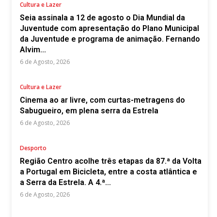
Cultura e Lazer
Seia assinala a 12 de agosto o Dia Mundial da
Juventude com apresentação do Plano Municipal
da Juventude e programa de animação. Fernando
Alvim...
6 de Agosto, 2026
Cultura e Lazer
Cinema ao ar livre, com curtas-metragens do
Sabugueiro, em plena serra da Estrela
6 de Agosto, 2026
Desporto
Região Centro acolhe três etapas da 87.ª da Volta
a Portugal em Bicicleta, entre a costa atlântica e
a Serra da Estrela. A 4.ª...
6 de Agosto, 2026