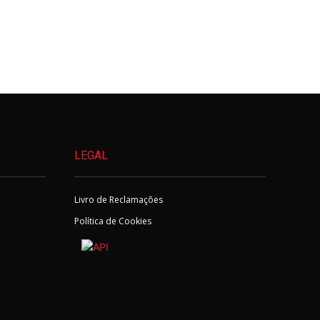
LEGAL
Livro de Reclamações
Política de Cookies