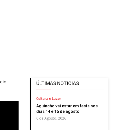
dic
ÚLTIMAS NOTÍCIAS
Cultura e Lazer
Aguincho vai estar em festa nos
dias 14 e 15 de agosto
6 de Agosto, 2026