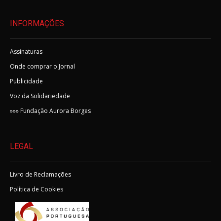
INFORMAÇÕES
Assinaturas
Onde comprar o Jornal
Publicidade
Voz da Solidariedade
»»» Fundação Aurora Borges
LEGAL
Livro de Reclamações
Política de Cookies