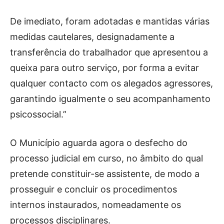
De imediato, foram adotadas e mantidas várias
medidas cautelares, designadamente a
transferência do trabalhador que apresentou a
queixa para outro serviço, por forma a evitar
qualquer contacto com os alegados agressores,
garantindo igualmente o seu acompanhamento
psicossocial.”
O Município aguarda agora o desfecho do
processo judicial em curso, no âmbito do qual
pretende constituir-se assistente, de modo a
prosseguir e concluir os procedimentos
internos instaurados, nomeadamente os
processos disciplinares.