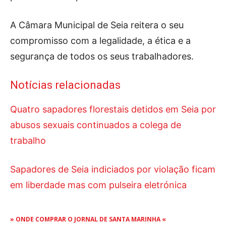
A Câmara Municipal de Seia reitera o seu
compromisso com a legalidade, a ética e a
segurança de todos os seus trabalhadores.
Notícias relacionadas
Quatro sapadores florestais detidos em Seia por
abusos sexuais continuados a colega de
trabalho
Sapadores de Seia indiciados por violação ficam
em liberdade mas com pulseira eletrónica
» ONDE COMPRAR O JORNAL DE SANTA MARINHA «