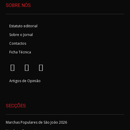
SOBRE NÓS
Estatuto editorial
Sobre o Jornal
Contactos
Ficha Técnica
Artigos de Opinião
SECÇÕES
Marchas Populares de São João 2026