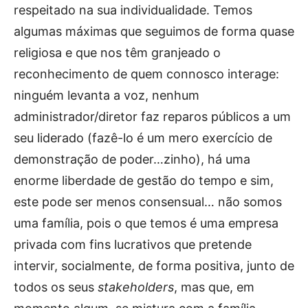
respeitado na sua individualidade. Temos
algumas máximas que seguimos de forma quase
religiosa e que nos têm granjeado o
reconhecimento de quem connosco interage:
ninguém levanta a voz, nenhum
administrador/diretor faz reparos públicos a um
seu liderado (fazê-lo é um mero exercício de
demonstração de poder…zinho), há uma
enorme liberdade de gestão do tempo e sim,
este pode ser menos consensual… não somos
uma família, pois o que temos é uma empresa
privada com fins lucrativos que pretende
intervir, socialmente, de forma positiva, junto de
todos os seus
stakeholders
, mas que, em