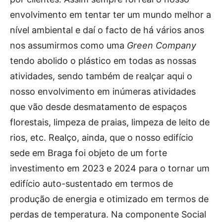
envolvimento em tentar ter um mundo melhor a
nível ambiental e daí o facto de há vários anos
nos assumirmos como uma
Green Company
tendo abolido o plástico em todas as nossas
atividades, sendo também de realçar aqui o
nosso envolvimento em inúmeras atividades
que vão desde desmatamento de espaços
florestais, limpeza de praias, limpeza de leito de
rios, etc. Realço, ainda, que o nosso edifício
sede em Braga foi objeto de um forte
investimento em 2023 e 2024 para o tornar um
edifício auto-sustentado em termos de
produção de energia e otimizado em termos de
perdas de temperatura. Na componente Social