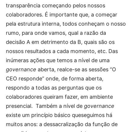
transparência começando pelos nossos
colaboradores. É importante que, a começar
pela estrutura interna, todos conheçam o nosso
rumo, para onde vamos, qual a razão da
decisão A em detrimento da B, quais são os
nossos resultados a cada momento, etc. Das
inúmeras ações que temos a nível de uma
governance
aberta, realce-se as sessões “O
CEO responde” onde, de forma aberta,
respondo a todas as perguntas que os
colaboradores queiram fazer, em ambiente
presencial. Também a nível de
governance
existe um princípio básico queseguimos há
muitos anos: a dessacralização da função de