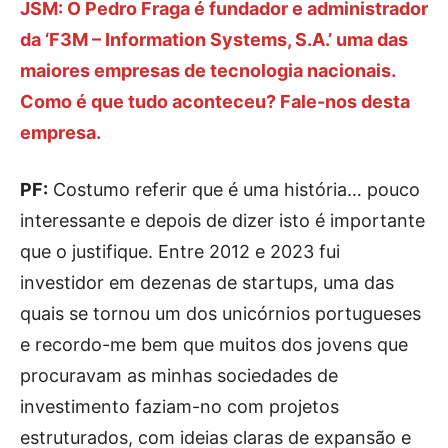
JSM: O Pedro Fraga é fundador e administrador
da ‘F3M – Information Systems, S.A.’ uma das
maiores empresas de tecnologia nacionais.
Como é que tudo aconteceu? Fale-nos desta
empresa.
PF:
Costumo referir que é uma história… pouco
interessante e depois de dizer isto é importante
que o justifique. Entre 2012 e 2023 fui
investidor em dezenas de startups, uma das
quais se tornou um dos unicórnios portugueses
e recordo-me bem que muitos dos jovens que
procuravam as minhas sociedades de
investimento faziam-no com projetos
estruturados, com ideias claras de expansão e