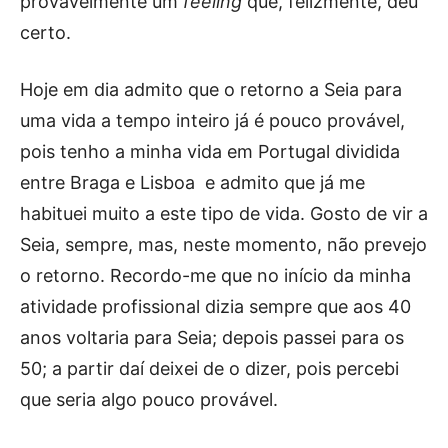
provavelmente um
feeling
que, felizmente, deu
certo.
Hoje em dia admito que o retorno a Seia para
uma vida a tempo inteiro já é pouco provável,
pois tenho a minha vida em Portugal dividida
entre Braga e Lisboa e admito que já me
habituei muito a este tipo de vida. Gosto de vir a
Seia, sempre, mas, neste momento, não prevejo
o retorno. Recordo-me que no início da minha
atividade profissional dizia sempre que aos 40
anos voltaria para Seia; depois passei para os
50; a partir daí deixei de o dizer, pois percebi
que seria algo pouco provável.