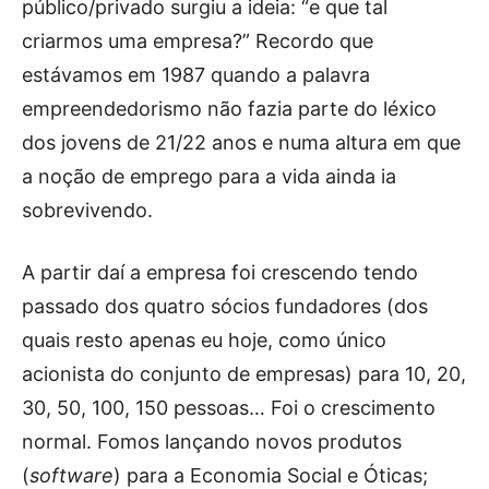
público/privado surgiu a ideia: “e que tal
criarmos uma empresa?” Recordo que
estávamos em 1987 quando a palavra
empreendedorismo não fazia parte do léxico
dos jovens de 21/22 anos e numa altura em que
a noção de emprego para a vida ainda ia
sobrevivendo.
A partir daí a empresa foi crescendo tendo
passado dos quatro sócios fundadores (dos
quais resto apenas eu hoje, como único
acionista do conjunto de empresas) para 10, 20,
30, 50, 100, 150 pessoas… Foi o crescimento
normal. Fomos lançando novos produtos
(
software
) para a Economia Social e Óticas;