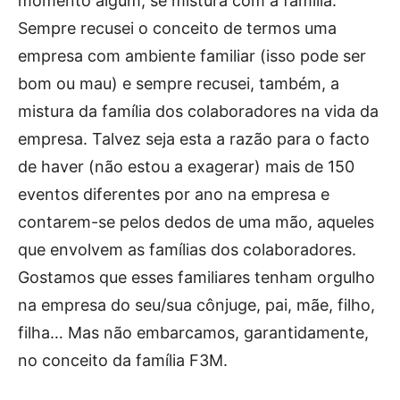
momento algum, se mistura com a família.
Sempre recusei o conceito de termos uma
empresa com ambiente familiar (isso pode ser
bom ou mau) e sempre recusei, também, a
mistura da família dos colaboradores na vida da
empresa. Talvez seja esta a razão para o facto
de haver (não estou a exagerar) mais de 150
eventos diferentes por ano na empresa e
contarem-se pelos dedos de uma mão, aqueles
que envolvem as famílias dos colaboradores.
Gostamos que esses familiares tenham orgulho
na empresa do seu/sua cônjuge, pai, mãe, filho,
filha… Mas não embarcamos, garantidamente,
no conceito da família F3M.