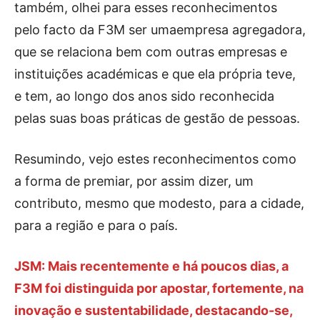
também, olhei para esses reconhecimentos
pelo facto da F3M ser umaempresa agregadora,
que se relaciona bem com outras empresas e
instituições académicas e que ela própria teve,
e tem, ao longo dos anos sido reconhecida
pelas suas boas práticas de gestão de pessoas.
Resumindo, vejo estes reconhecimentos como
a forma de premiar, por assim dizer, um
contributo, mesmo que modesto, para a cidade,
para a região e para o país.
JSM: Mais recentemente e há poucos dias, a
F3M
foi distinguida por apostar, fortemente, na
inovação e sustentabilidade, destacando-se,