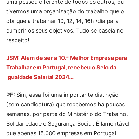
uma pessoa diferente de todos os outros, ou
tivermos uma organização do trabalho que o
obrigue a trabalhar 10, 12, 14, 16h /dia para
cumprir os seus objetivos. Tudo se baseia no
respeito!
JSM: Além de ser a 10.ª Melhor Empresa para
Trabalhar em Portugal, recebeu o Selo da
Igualdade Salarial 2024…
PF:
Sim, essa foi uma importante distinção
(sem candidatura) que recebemos há poucas
semanas, por parte do Ministério do Trabalho,
Solidariedade e Segurança Social. É lamentável
que apenas 15.000 empresas em Portugal