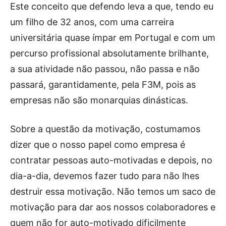
Este conceito que defendo leva a que, tendo eu
um filho de 32 anos, com uma carreira
universitária quase ímpar em Portugal e com um
percurso profissional absolutamente brilhante,
a sua atividade não passou, não passa e não
passará, garantidamente, pela F3M, pois as
empresas não são monarquias dinásticas.
Sobre a questão da motivação, costumamos
dizer que o nosso papel como empresa é
contratar pessoas auto-motivadas e depois, no
dia-a-dia, devemos fazer tudo para não lhes
destruir essa motivação. Não temos um saco de
motivação para dar aos nossos colaboradores e
quem não for auto-motivado dificilmente