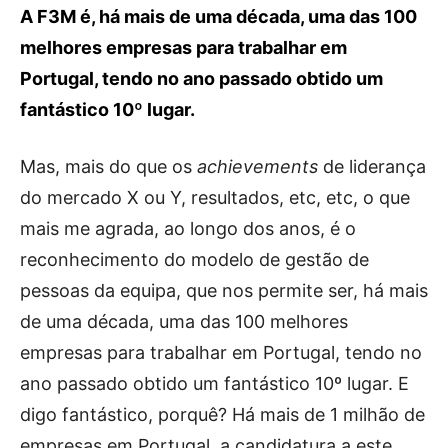
A F3M é, há mais de uma década, uma das 100
melhores empresas para trabalhar em
Portugal, tendo no ano passado obtido um
fantástico 10º lugar.
Mas, mais do que os
achievements
de liderança
do mercado X ou Y, resultados, etc, etc, o que
mais me agrada, ao longo dos anos, é o
reconhecimento do modelo de gestão de
pessoas da equipa, que nos permite ser, há mais
de uma década, uma das 100 melhores
empresas para trabalhar em Portugal, tendo no
ano passado obtido um fantástico 10º lugar. E
digo fantástico, porquê? Há mais de 1 milhão de
empresas em Portugal, a candidatura a este