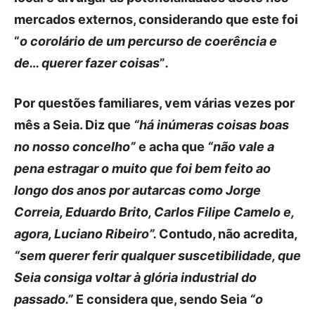
mercados externos, considerando que este foi
“
o corolário de um percurso de coerência e
de… querer fazer coisas
”
.
Por questões familiares, vem várias vezes por
mês a Seia. Diz que
“há inúmeras coisas boas
no nosso concelho”
e acha que
“não vale a
pena estragar o muito que foi bem feito ao
longo dos anos por autarcas como Jorge
Correia, Eduardo Brito, Carlos Filipe Camelo e,
agora, Luciano Ribeiro”.
Contudo, não acredita,
“sem querer ferir qualquer suscetibilidade, que
Seia consiga voltar à glória industrial do
passado.”
E considera que, sendo Seia
“o