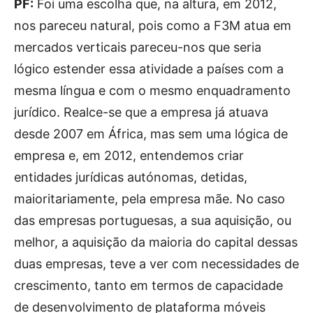
PF:
Foi uma escolha que, na altura, em 2012,
nos pareceu natural, pois como a F3M atua em
mercados verticais pareceu-nos que seria
lógico estender essa atividade a países com a
mesma língua e com o mesmo enquadramento
jurídico. Realce-se que a empresa já atuava
desde 2007 em África, mas sem uma lógica de
empresa e, em 2012, entendemos criar
entidades jurídicas autónomas, detidas,
maioritariamente, pela empresa mãe. No caso
das empresas portuguesas, a sua aquisição, ou
melhor, a aquisição da maioria do capital dessas
duas empresas, teve a ver com necessidades de
crescimento, tanto em termos de capacidade
de desenvolvimento de plataforma móveis