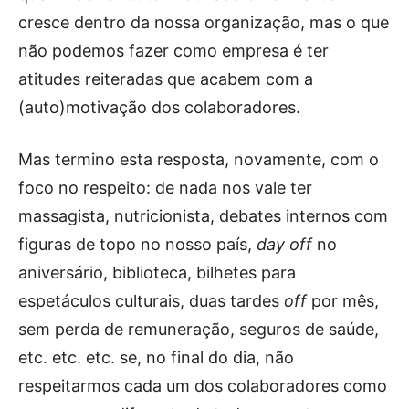
cresce dentro da nossa organização, mas o que
não podemos fazer como empresa é ter
atitudes reiteradas que acabem com a
(auto)motivação dos colaboradores.
Mas termino esta resposta, novamente, com o
foco no respeito: de nada nos vale ter
massagista, nutricionista, debates internos com
figuras de topo no nosso país,
day off
no
aniversário, biblioteca, bilhetes para
espetáculos culturais, duas tardes
off
por mês,
sem perda de remuneração, seguros de saúde,
etc. etc. etc. se, no final do dia, não
respeitarmos cada um dos colaboradores como