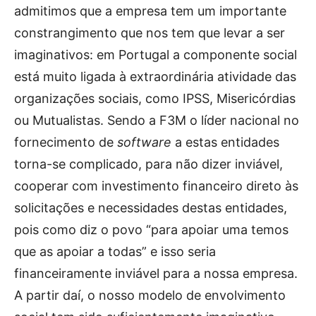
admitimos que a empresa tem um importante
constrangimento que nos tem que levar a ser
imaginativos: em Portugal a componente social
está muito ligada à extraordinária atividade das
organizações sociais, como IPSS, Misericórdias
ou Mutualistas. Sendo a F3M o líder nacional no
fornecimento de
software
a estas entidades
torna-se complicado, para não dizer inviável,
cooperar com investimento financeiro direto às
solicitações e necessidades destas entidades,
pois como diz o povo “para apoiar uma temos
que as apoiar a todas” e isso seria
financeiramente inviável para a nossa empresa.
A partir daí, o nosso modelo de envolvimento