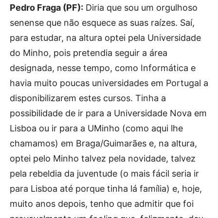
Pedro Fraga (PF):
Diria que sou um orgulhoso
senense que não esquece as suas raízes. Saí,
para estudar, na altura optei pela Universidade
do Minho, pois pretendia seguir a área
designada, nesse tempo, como Informática e
havia muito poucas universidades em Portugal a
disponibilizarem estes cursos. Tinha a
possibilidade de ir para a Universidade Nova em
Lisboa ou ir para a UMinho (como aqui lhe
chamamos) em Braga/Guimarães e, na altura,
optei pelo Minho talvez pela novidade, talvez
pela rebeldia da juventude (o mais fácil seria ir
para Lisboa até porque tinha lá família) e, hoje,
muito anos depois, tenho que admitir que foi