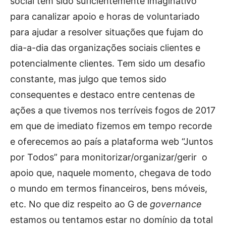
social tem sido suficientemente imaginativo
para canalizar apoio e horas de voluntariado
para ajudar a resolver situações que fujam do
dia-a-dia das organizações sociais clientes e
potencialmente clientes. Tem sido um desafio
constante, mas julgo que temos sido
consequentes e destaco entre centenas de
ações a que tivemos nos terríveis fogos de 2017
em que de imediato fizemos em tempo recorde
e oferecemos ao país a plataforma web “Juntos
por Todos” para monitorizar/organizar/gerir o
apoio que, naquele momento, chegava de todo
o mundo em termos financeiros, bens móveis,
etc. No que diz respeito ao G de
governance
estamos ou tentamos estar no domínio da total