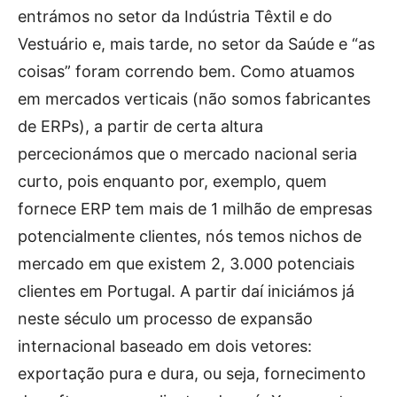
entrámos no setor da Indústria Têxtil e do
Vestuário e, mais tarde, no setor da Saúde e “as
coisas” foram correndo bem. Como atuamos
em mercados verticais (não somos fabricantes
de ERPs), a partir de certa altura
percecionámos que o mercado nacional seria
curto, pois enquanto por, exemplo, quem
fornece ERP tem mais de 1 milhão de empresas
potencialmente clientes, nós temos nichos de
mercado em que existem 2, 3.000 potenciais
clientes em Portugal. A partir daí iniciámos já
neste século um processo de expansão
internacional baseado em dois vetores:
exportação pura e dura, ou seja, fornecimento