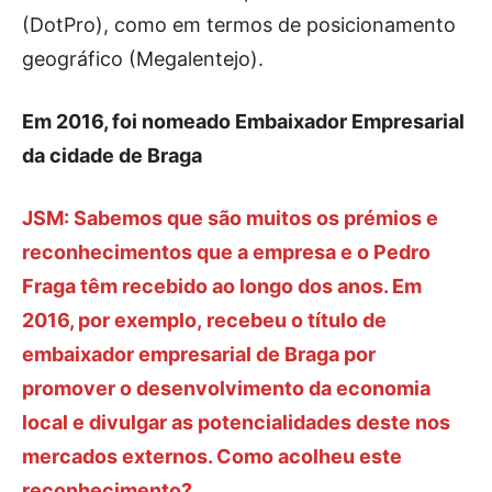
(DotPro), como em termos de posicionamento
geográfico (Megalentejo).
Em 2016, foi nomeado Embaixador Empresarial
da cidade de Braga
JSM: Sabemos que são muitos os prémios e
reconhecimentos que a empresa e o Pedro
Fraga têm recebido ao longo dos anos. Em
2016, por exemplo, recebeu o título de
embaixador empresarial de Braga por
promover o desenvolvimento da economia
local e divulgar as potencialidades deste nos
mercados externos. Como acolheu este
reconhecimento?