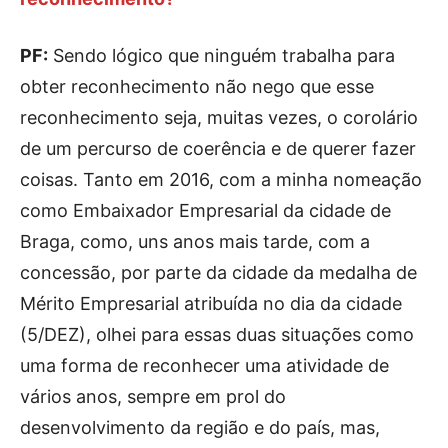
PF:
Sendo lógico que ninguém trabalha para
obter reconhecimento não nego que esse
reconhecimento seja, muitas vezes, o corolário
de um percurso de coerência e de querer fazer
coisas. Tanto em 2016, com a minha nomeação
como Embaixador Empresarial da cidade de
Braga, como, uns anos mais tarde, com a
concessão, por parte da cidade da medalha de
Mérito Empresarial atribuída no dia da cidade
(5/DEZ), olhei para essas duas situações como
uma forma de reconhecer uma atividade de
vários anos, sempre em prol do
desenvolvimento da região e do país, mas,