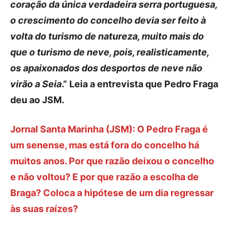
coração da única verdadeira serra portuguesa,
o crescimento do concelho devia ser feito à
volta do turismo de natureza, muito mais do
que o turismo de neve, pois, realisticamente,
os apaixonados dos desportos de neve não
virão a Seia
.” Leia a entrevista que Pedro Fraga
deu ao JSM.
Jornal Santa Marinha (JSM): O Pedro Fraga é
um senense, mas está fora do concelho há
muitos anos. Por que razão deixou o concelho
e não voltou? E por que razão a escolha de
Braga? Coloca a hipótese de um dia regressar
às suas raízes?