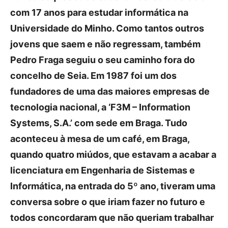
com 17 anos para estudar informática na
Universidade do Minho. Como tantos outros
jovens que saem e não regressam, também
Pedro Fraga seguiu o seu caminho fora do
concelho de Seia. Em 1987 foi um dos
fundadores de uma das maiores empresas de
tecnologia nacional, a ‘F3M – Information
Systems, S.A.’ com sede em Braga. Tudo
aconteceu à mesa de um café, em Braga,
quando quatro miúdos, que estavam a acabar a
licenciatura em Engenharia de Sistemas e
Informática, na entrada do 5º ano, tiveram uma
conversa sobre o que iriam fazer no futuro e
todos concordaram que não queriam trabalhar