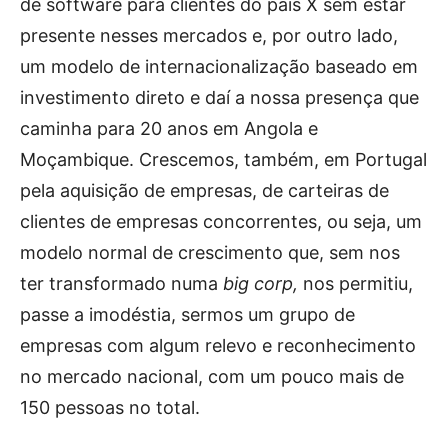
de software para clientes do país X sem estar
presente nesses mercados e, por outro lado,
um modelo de internacionalização baseado em
investimento direto e daí a nossa presença que
caminha para 20 anos em Angola e
Moçambique. Crescemos, também, em Portugal
pela aquisição de empresas, de carteiras de
clientes de empresas concorrentes, ou seja, um
modelo normal de crescimento que, sem nos
ter transformado numa
big corp,
nos permitiu,
passe a imodéstia, sermos um grupo de
empresas com algum relevo e reconhecimento
no mercado nacional, com um pouco mais de
150 pessoas no total.