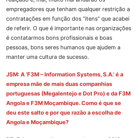
empregadores que tenham qualquer restrição a
contratações em função dos “itens” que acabei
de referir. O que é importante nas organizações
é contatarmos bons profissionais e boas
pessoas, bons seres humanos que ajudem a
manter uma cultura de sucesso.
JSM: A ‘F3M – Information Systems, S.A.’ é a
empresa mãe de mais duas companhias
portuguesas (Megalentejo e Dot Pro) e da F3M
Angola e F3M Moçambique. Como é que se
deu este salto e por que razão a escolha de
Angola e Moçambique?