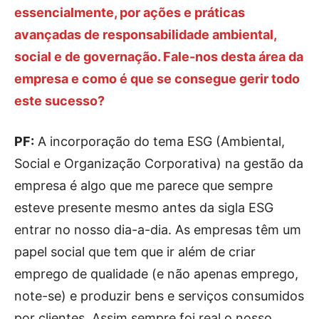
essencialmente, por ações e práticas
avançadas de responsabilidade ambiental,
social e de governação. Fale-nos desta área da
empresa e como é que se consegue gerir todo
este sucesso?
PF:
A incorporação do tema ESG (Ambiental,
Social e Organização Corporativa) na gestão da
empresa é algo que me parece que sempre
esteve presente mesmo antes da sigla ESG
entrar no nosso dia-a-dia. As empresas têm um
papel social que tem que ir além de criar
emprego de qualidade (e não apenas emprego,
note-se) e produzir bens e serviços consumidos
por clientes. Assim sempre foi real o nosso