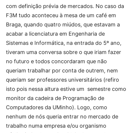
com definição prévia de mercados. No caso da
F3M tudo aconteceu à mesa de um café em
Braga, quando quatro miúdos, que estavam a
acabar a licenciatura em Engenharia de
Sistemas e Informática, na entrada do 5º ano,
tiveram uma conversa sobre o que iriam fazer
no futuro e todos concordaram que não
queriam trabalhar por conta de outrem, nem
queriam ser professores universitários (refiro
isto pois nessa altura estive um semestre como
monitor da cadeira de Programação de
Computadores da UMinho). Logo, como
nenhum de nós queria entrar no mercado de
trabalho numa empresa e/ou organismo