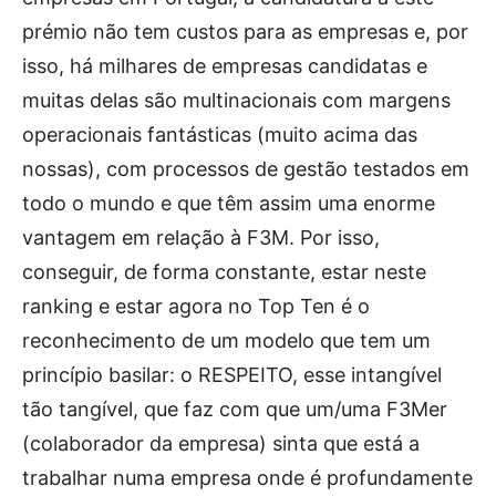
prémio não tem custos para as empresas e, por
isso, há milhares de empresas candidatas e
muitas delas são multinacionais com margens
operacionais fantásticas (muito acima das
nossas), com processos de gestão testados em
todo o mundo e que têm assim uma enorme
vantagem em relação à F3M. Por isso,
conseguir, de forma constante, estar neste
ranking e estar agora no Top Ten é o
reconhecimento de um modelo que tem um
princípio basilar: o RESPEITO, esse intangível
tão tangível, que faz com que um/uma F3Mer
(colaborador da empresa) sinta que está a
trabalhar numa empresa onde é profundamente