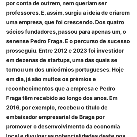
por conta de outrem, nem queriam ser
professores. E, assim, surgiu a ideia de criarem
uma empresa, que foi crescendo. Dos quatro
sócios fundadores, passou para apenas um, o
senense Pedro Fraga. E o percurso de sucesso
prosseguiu. Entre 2012 e 2023 foi investidor
em dezenas de startups, uma das quais se
tornou um dos unicórnios portugueses. Hoje
em dia, já são muitos os prémios e
reconhecimentos que a empresa e Pedro
Fraga têm recebido ao longo dos anos. Em
2016, por exemplo, recebeu o título de
embaixador empresarial de Braga por
promover o desenvolvimento da economia
local e divulgar as potencialidades deste nos