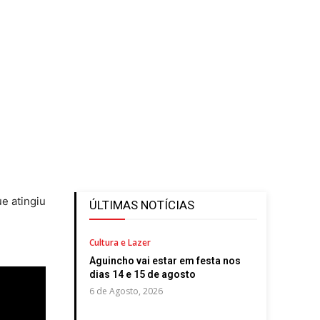
e atingiu
ÚLTIMAS NOTÍCIAS
Cultura e Lazer
Aguincho vai estar em festa nos
dias 14 e 15 de agosto
6 de Agosto, 2026