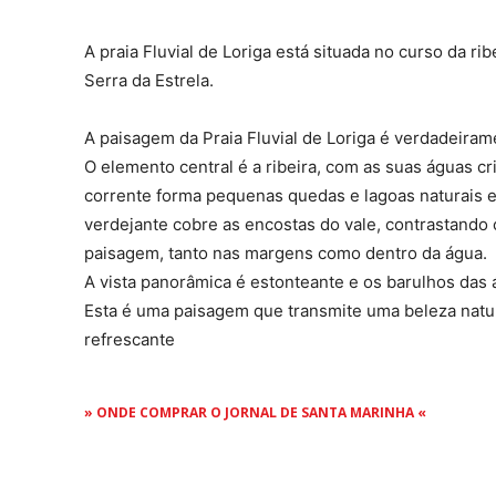
A praia Fluvial de Loriga está situada no curso da ri
Serra da Estrela.
A paisagem da Praia Fluvial de Loriga é verdadeiram
O elemento central é a ribeira, com as suas águas cr
corrente forma pequenas quedas e lagoas naturais e
verdejante cobre as encostas do vale, contrastando
paisagem, tanto nas margens como dentro da água.
A vista panorâmica é estonteante e os barulhos das 
Esta é uma paisagem que transmite uma beleza natu
refrescante
» ONDE COMPRAR O JORNAL DE SANTA MARINHA «