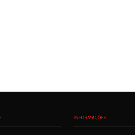
S
INFORMAÇÕES