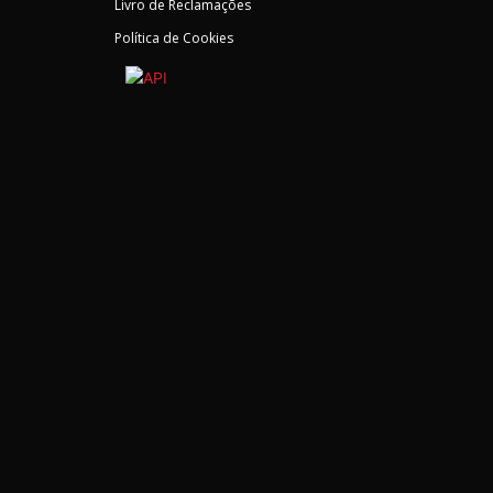
Livro de Reclamações
Política de Cookies