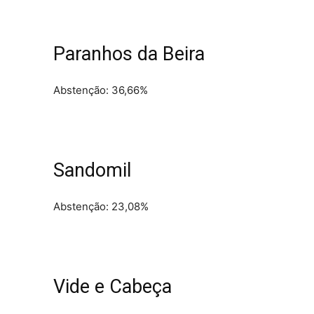
Paranhos da Beira
Abstenção: 36,66%
Sandomil
Abstenção: 23,08%
Vide e Cabeça