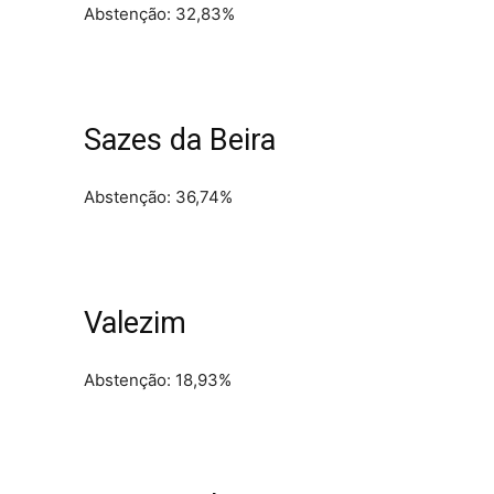
Abstenção: 32,83%
Sazes da Beira
Abstenção: 36,74%
Valezim
Abstenção: 18,93%