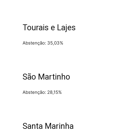
Tourais e Lajes
Abstenção: 35,03%
São Martinho
Abstenção: 28,15%
Santa Marinha