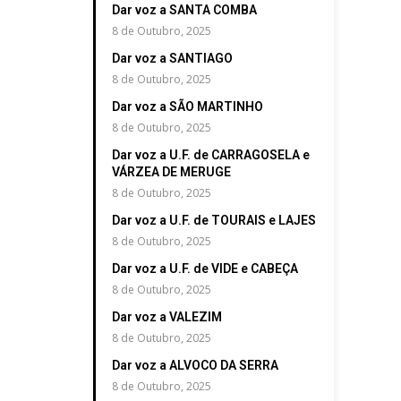
Dar voz a SANTA COMBA
8 de Outubro, 2025
Dar voz a SANTIAGO
8 de Outubro, 2025
Dar voz a SÃO MARTINHO
8 de Outubro, 2025
Dar voz a U.F. de CARRAGOSELA e
VÁRZEA DE MERUGE
8 de Outubro, 2025
Dar voz a U.F. de TOURAIS e LAJES
8 de Outubro, 2025
Dar voz a U.F. de VIDE e CABEÇA
8 de Outubro, 2025
Dar voz a VALEZIM
8 de Outubro, 2025
Dar voz a ALVOCO DA SERRA
8 de Outubro, 2025