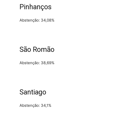
Pinhanços
Abstenção: 34,08%
São Romão
Abstenção: 38,69%
Santiago
Abstenção: 34,1%