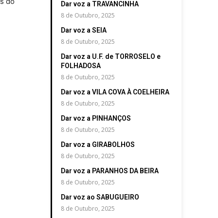
as do
Dar voz a TRAVANCINHA
8 de Outubro, 2025
Dar voz a SEIA
8 de Outubro, 2025
Dar voz a U.F. de TORROSELO e
FOLHADOSA
8 de Outubro, 2025
Dar voz a VILA COVA À COELHEIRA
8 de Outubro, 2025
Dar voz a PINHANÇOS
8 de Outubro, 2025
Dar voz a GIRABOLHOS
8 de Outubro, 2025
Dar voz a PARANHOS DA BEIRA
8 de Outubro, 2025
Dar voz ao SABUGUEIRO
8 de Outubro, 2025