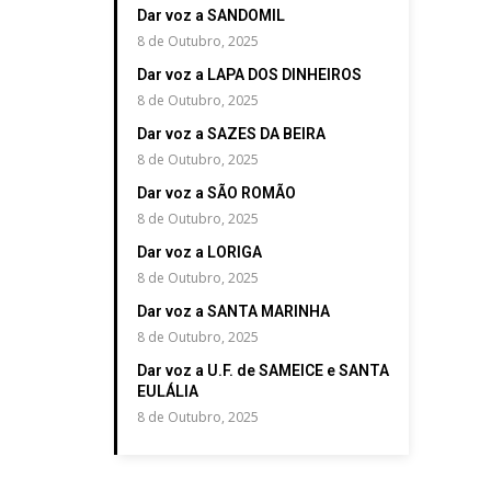
Dar voz a SANDOMIL
8 de Outubro, 2025
Dar voz a LAPA DOS DINHEIROS
8 de Outubro, 2025
Dar voz a SAZES DA BEIRA
8 de Outubro, 2025
Dar voz a SÃO ROMÃO
8 de Outubro, 2025
Dar voz a LORIGA
8 de Outubro, 2025
Dar voz a SANTA MARINHA
8 de Outubro, 2025
Dar voz a U.F. de SAMEICE e SANTA
EULÁLIA
8 de Outubro, 2025