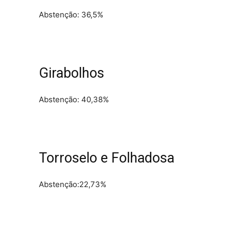
Abstenção: 36,5%
Girabolhos
Abstenção: 40,38%
Torroselo e Folhadosa
Abstenção:22,73%