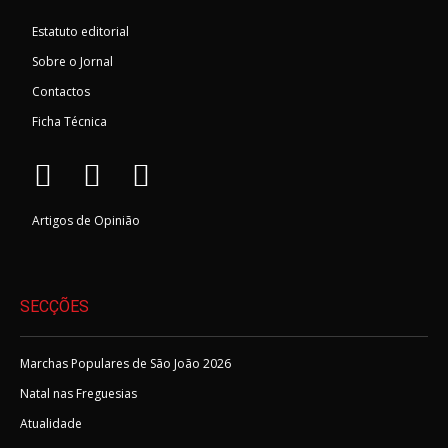
Estatuto editorial
Sobre o Jornal
Contactos
Ficha Técnica
Artigos de Opinião
SECÇÕES
Marchas Populares de São João 2026
Natal nas Freguesias
Atualidade