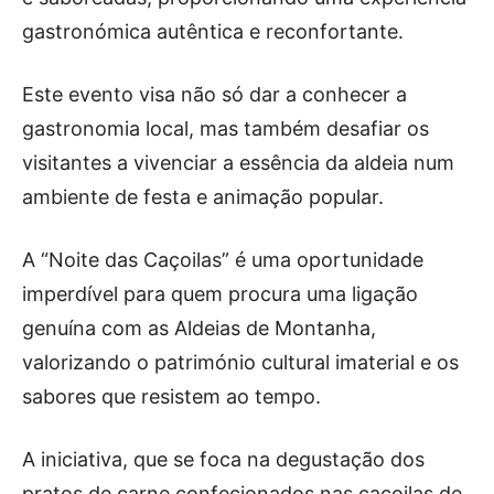
gastronómica autêntica e reconfortante.
Este evento visa não só dar a conhecer a
gastronomia local, mas também desafiar os
visitantes a vivenciar a essência da aldeia num
ambiente de festa e animação popular.
A “Noite das Caçoilas” é uma oportunidade
imperdível para quem procura uma ligação
genuína com as Aldeias de Montanha,
valorizando o património cultural imaterial e os
sabores que resistem ao tempo.
A iniciativa, que se foca na degustação dos
pratos de carne confecionados nas caçoilas de