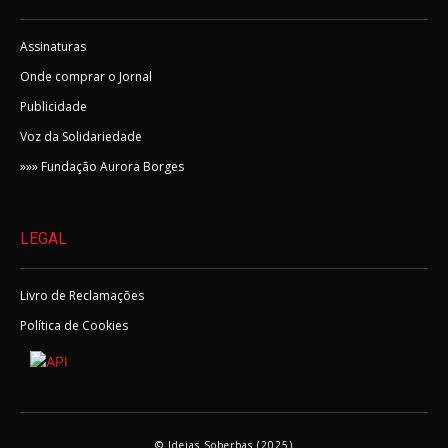
Assinaturas
Onde comprar o Jornal
Publicidade
Voz da Solidariedade
»»» Fundação Aurora Borges
LEGAL
Livro de Reclamações
Política de Cookies
© Ideias Soberbas (2025)