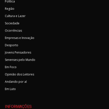
Política
Região
Cultura e Lazer
Sociedade
Ocorrências
Empresas e Inovação
Desporto
Jovens Pensadores
Senenses pelo Mundo
Em Foco
Opinião dos Leitores
Andando por aí
Em Luto
INFORMAÇÕES