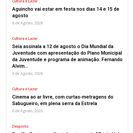
Cultura e Lazer
Aguincho vai estar em festa nos dias 14 e 15 de
agosto
6 de Agosto, 2026
Cultura e Lazer
Seia assinala a 12 de agosto o Dia Mundial da
Juventude com apresentação do Plano Municipal
da Juventude e programa de animação. Fernando
Alvim...
6 de Agosto, 2026
Cultura e Lazer
Cinema ao ar livre, com curtas-metragens do
Sabugueiro, em plena serra da Estrela
6 de Agosto, 2026
Desporto