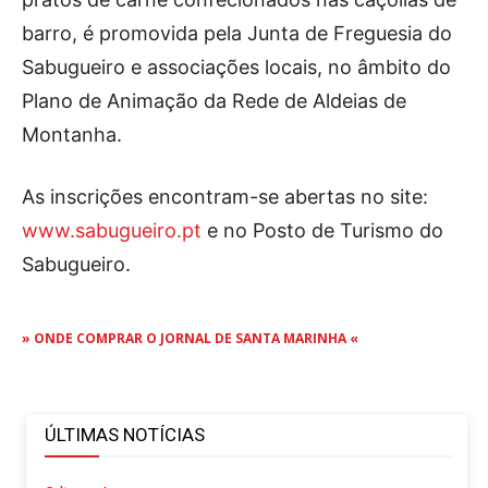
barro, é promovida pela Junta de Freguesia do
Sabugueiro e associações locais, no âmbito do
Plano de Animação da Rede de Aldeias de
Montanha.
As inscrições encontram-se abertas no site:
www.sabugueiro.pt
e no Posto de Turismo do
Sabugueiro.
» ONDE COMPRAR O JORNAL DE SANTA MARINHA «
ÚLTIMAS NOTÍCIAS