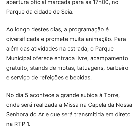
abertura oficial marcada para as 17h00, no
Parque da cidade de Seia.
Ao longo destes dias, a programação é
diversificada e promete muita animação. Para
além das atividades na estrada, o Parque
Municipal oferece entrada livre, acampamento
gratuito, stands de motas, tatuagens, barbeiro
e serviço de refeições e bebidas.
No dia 5 acontece a grande subida à Torre,
onde será realizada a Missa na Capela da Nossa
Senhora do Ar e que será transmitida em direto
na RTP 1.