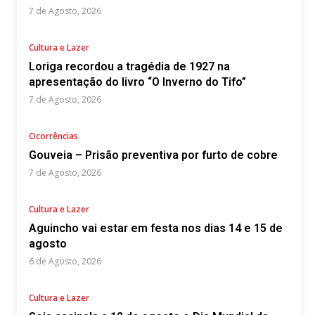
7 de Agosto, 2026
Cultura e Lazer
Loriga recordou a tragédia de 1927 na
apresentação do livro “O Inverno do Tifo”
7 de Agosto, 2026
Ocorrências
Gouveia – Prisão preventiva por furto de cobre
7 de Agosto, 2026
Cultura e Lazer
Aguincho vai estar em festa nos dias 14 e 15 de
agosto
6 de Agosto, 2026
Cultura e Lazer