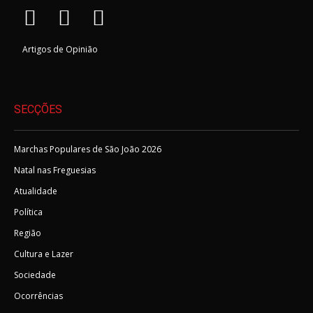
Artigos de Opinião
SECÇÕES
Marchas Populares de São João 2026
Natal nas Freguesias
Atualidade
Política
Região
Cultura e Lazer
Sociedade
Ocorrências