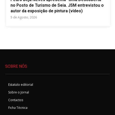
no Posto de Turismo de Seia. JSM entrevistou o
autor da exposição de pintura (vídeo)
5 de Agosto, 2026
SOBRE NÓS
Estatuto editorial
Sobre o Jornal
Contactos
Ficha Técnica