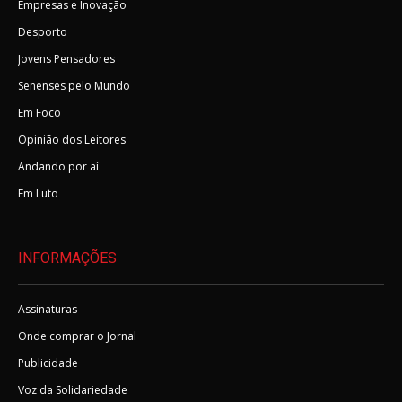
Empresas e Inovação
Desporto
Jovens Pensadores
Senenses pelo Mundo
Em Foco
Opinião dos Leitores
Andando por aí
Em Luto
INFORMAÇÕES
Assinaturas
Onde comprar o Jornal
Publicidade
Voz da Solidariedade