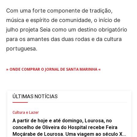
Com uma forte componente de tradição,
música e espírito de comunidade, o início de
julho projeta Seia como um destino obrigatório
para os amantes das duas rodas e da cultura
portuguesa.
» ONDE COMPRAR O JORNAL DE SANTA MARINHA «
ÚLTIMAS NOTÍCIAS
Cultura e Lazer
A partir de hoje e até domingo, Lourosa, no
concelho de Oliveira do Hospital recebe Feira
Moçárabe de Lourosa. Uma viagem ao século X...