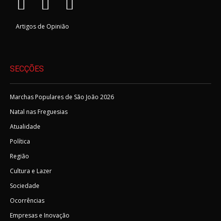
Artigos de Opinião
SECÇÕES
Marchas Populares de São João 2026
Natal nas Freguesias
Atualidade
Política
Região
Cultura e Lazer
Sociedade
Ocorrências
Empresas e Inovação