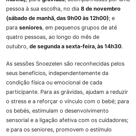
pessoa à sua escolha, no dia
8 de novembro
(sábado de manhã, das 9h00 às 12h00)
; e
para
seniores
, em pequenos grupos de até
quatro pessoas, ao longo do mês de
outubro,
de segunda a sexta-feira, às 14h30
.
As sessões Snoezelen são reconhecidas pelos
seus benefícios, independentemente da
condição física ou emocional de cada
participante. Para as grávidas, ajudam a reduzir
o stress e a reforçar o vínculo com o bebé; para
os bebés, estimulam o desenvolvimento
sensorial e a ligação afetiva com os cuidadores;
e para os seniores, promovem o estímulo