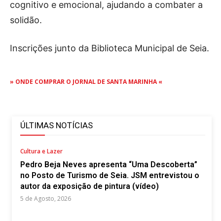
cognitivo e emocional, ajudando a combater a
solidão.
Inscrições junto da Biblioteca Municipal de Seia.
» ONDE COMPRAR O JORNAL DE SANTA MARINHA «
ÚLTIMAS NOTÍCIAS
Cultura e Lazer
Pedro Beja Neves apresenta “Uma Descoberta”
no Posto de Turismo de Seia. JSM entrevistou o
autor da exposição de pintura (vídeo)
5 de Agosto, 2026