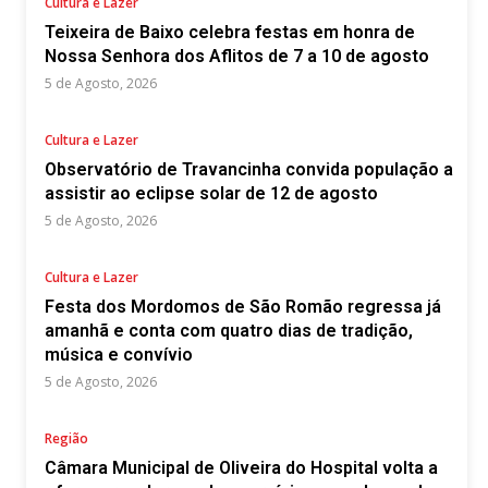
Cultura e Lazer
Teixeira de Baixo celebra festas em honra de
Nossa Senhora dos Aflitos de 7 a 10 de agosto
5 de Agosto, 2026
Cultura e Lazer
Observatório de Travancinha convida população a
assistir ao eclipse solar de 12 de agosto
5 de Agosto, 2026
Cultura e Lazer
Festa dos Mordomos de São Romão regressa já
amanhã e conta com quatro dias de tradição,
música e convívio
5 de Agosto, 2026
Região
Câmara Municipal de Oliveira do Hospital volta a