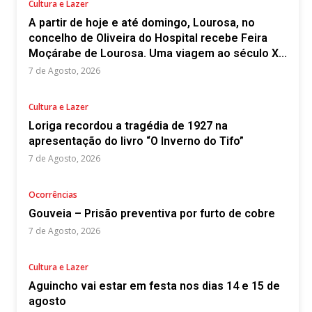
Cultura e Lazer
A partir de hoje e até domingo, Lourosa, no
concelho de Oliveira do Hospital recebe Feira
Moçárabe de Lourosa. Uma viagem ao século X...
7 de Agosto, 2026
Cultura e Lazer
Loriga recordou a tragédia de 1927 na
apresentação do livro “O Inverno do Tifo”
7 de Agosto, 2026
Ocorrências
Gouveia – Prisão preventiva por furto de cobre
7 de Agosto, 2026
Cultura e Lazer
Aguincho vai estar em festa nos dias 14 e 15 de
agosto