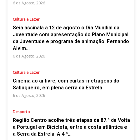
6 de Agosto, 2026
Cultura e Lazer
Seia assinala a 12 de agosto o Dia Mundial da
Juventude com apresentação do Plano Municipal
da Juventude e programa de animação. Fernando
Alvim...
6 de Agosto, 2026
Cultura e Lazer
Cinema ao ar livre, com curtas-metragens do
Sabugueiro, em plena serra da Estrela
6 de Agosto, 2026
Desporto
Região Centro acolhe três etapas da 87.ª da Volta
a Portugal em Bicicleta, entre a costa atlântica e
a Serra da Estrela. A 4.ª...