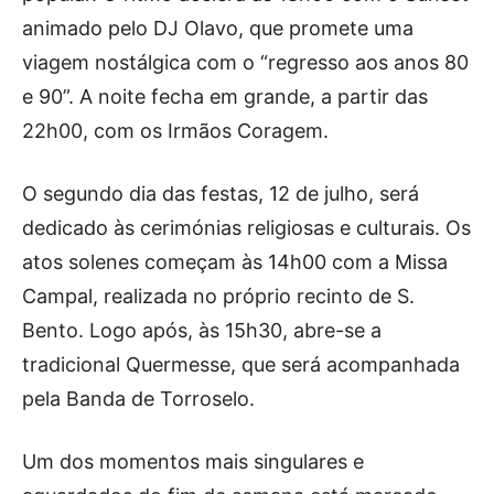
animado pelo DJ Olavo, que promete uma
viagem nostálgica com o “regresso aos anos 80
e 90”. A noite fecha em grande, a partir das
22h00, com os Irmãos Coragem.
O segundo dia das festas, 12 de julho, será
dedicado às cerimónias religiosas e culturais. Os
atos solenes começam às 14h00 com a Missa
Campal, realizada no próprio recinto de S.
Bento. Logo após, às 15h30, abre-se a
tradicional Quermesse, que será acompanhada
pela Banda de Torroselo.
Um dos momentos mais singulares e