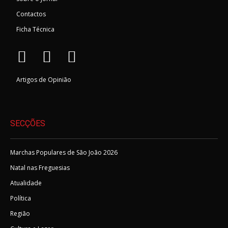
Contactos
Ficha Técnica
Artigos de Opinião
SECÇÕES
Marchas Populares de São João 2026
Natal nas Freguesias
Atualidade
Política
Região