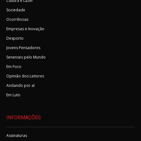
Cultura e Lazer
Sociedade
Ocorrências
Empresas e Inovação
Desporto
Jovens Pensadores
Senenses pelo Mundo
Em Foco
Opinião dos Leitores
Andando por aí
Em Luto
INFORMAÇÕES
Assinaturas