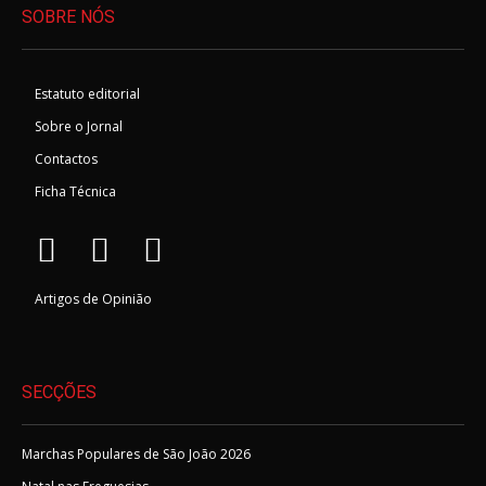
SOBRE NÓS
Estatuto editorial
Sobre o Jornal
Contactos
Ficha Técnica
Artigos de Opinião
SECÇÕES
Marchas Populares de São João 2026