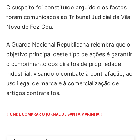
O suspeito foi constituído arguido e os factos
foram comunicados ao Tribunal Judicial de Vila
Nova de Foz Côa.
A Guarda Nacional Republicana relembra que o
objetivo principal deste tipo de ações é garantir
o cumprimento dos direitos de propriedade
industrial, visando o combate à contrafação, ao
uso ilegal de marca e à comercialização de
artigos contrafeitos.
» ONDE COMPRAR O JORNAL DE SANTA MARINHA «