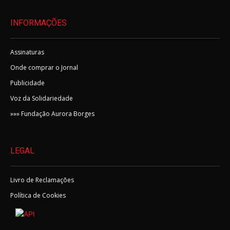
INFORMAÇÕES
Assinaturas
Onde comprar o Jornal
Publicidade
Voz da Solidariedade
»»» Fundação Aurora Borges
LEGAL
Livro de Reclamações
Política de Cookies