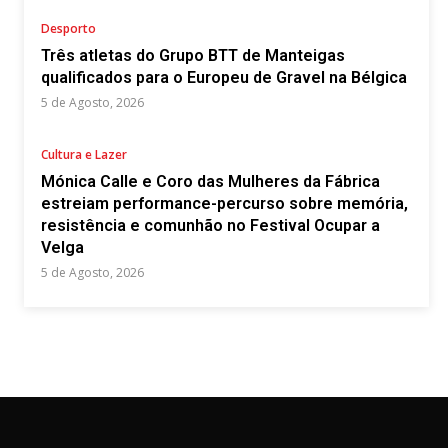
Desporto
Três atletas do Grupo BTT de Manteigas
qualificados para o Europeu de Gravel na Bélgica
5 de Agosto, 2026
Cultura e Lazer
Mónica Calle e Coro das Mulheres da Fábrica
estreiam performance-percurso sobre memória,
resistência e comunhão no Festival Ocupar a
Velga
5 de Agosto, 2026