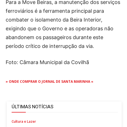
Para a Move Beiras, a manutenção dos serviços
ferroviários é a ferramenta principal para
combater o isolamento da Beira Interior,
exigindo que o Governo e as operadoras não
abandonem os passageiros durante este
período crítico de interrupção da via.
Foto: Câmara Municipal da Covilhã
» ONDE COMPRAR O JORNAL DE SANTA MARINHA «
ÚLTIMAS NOTÍCIAS
Cultura e Lazer