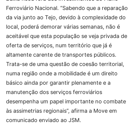
Ferroviário Nacional. “Sabendo que a reparação
da via junto ao Tejo, devido à complexidade do
local, poderá demorar várias semanas, não é
aceitável que esta população se veja privada de
oferta de serviços, num território que já é
altamente carente de transportes públicos.
Trata-se de uma questão de coesão territorial,
numa região onde a mobilidade é um direito
básico ainda por garantir plenamente e a
manutenção dos serviços ferroviários
desempenha um papel importante no combate
às assimetrias regionais”, afirma a Move em
comunicado enviado ao JSM.