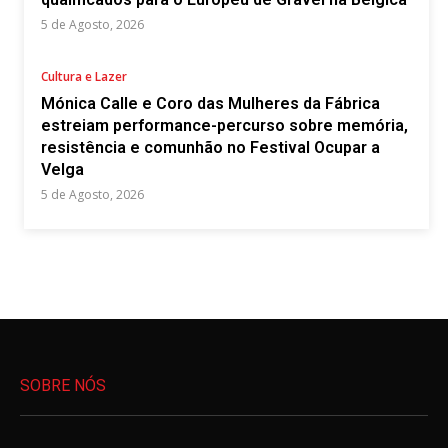
5 de Agosto, 2026
Cultura e Lazer
Mónica Calle e Coro das Mulheres da Fábrica
estreiam performance-percurso sobre memória,
resistência e comunhão no Festival Ocupar a
Velga
5 de Agosto, 2026
SOBRE NÓS