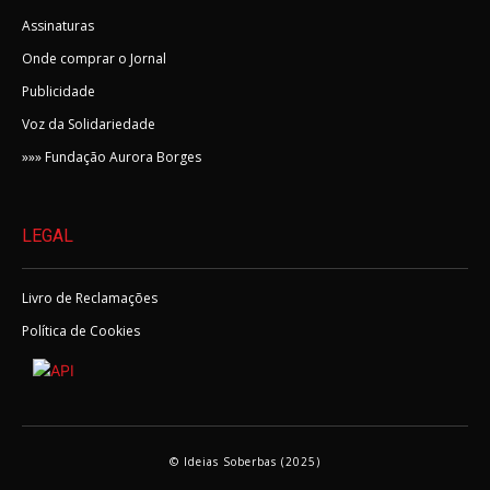
Assinaturas
Onde comprar o Jornal
Publicidade
Voz da Solidariedade
»»» Fundação Aurora Borges
LEGAL
Livro de Reclamações
Política de Cookies
© Ideias Soberbas (2025)