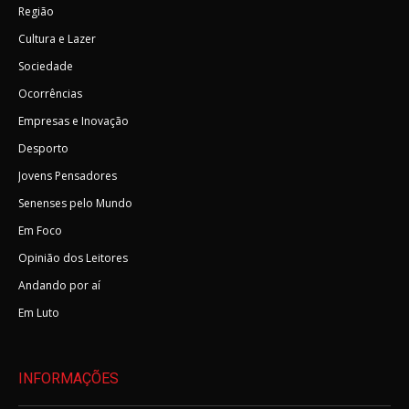
Região
Cultura e Lazer
Sociedade
Ocorrências
Empresas e Inovação
Desporto
Jovens Pensadores
Senenses pelo Mundo
Em Foco
Opinião dos Leitores
Andando por aí
Em Luto
INFORMAÇÕES