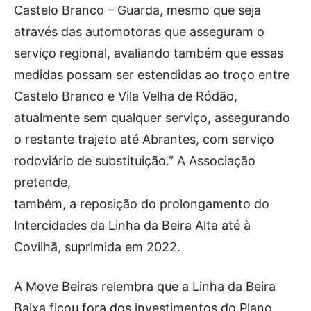
Castelo Branco – Guarda, mesmo que seja
através das automotoras que asseguram o
serviço regional, avaliando também que essas
medidas possam ser estendidas ao troço entre
Castelo Branco e Vila Velha de Ródão,
atualmente sem qualquer serviço, assegurando
o restante trajeto até Abrantes, com serviço
rodoviário de substituição.” A Associação
pretende,
também, a reposição do prolongamento do
Intercidades da Linha da Beira Alta até à
Covilhã, suprimida em 2022.
A Move Beiras relembra que a Linha da Beira
Baixa ficou fora dos investimentos do Plano