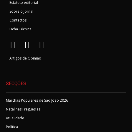
Estatuto editorial
Sobre o Jornal
Contactos
Ficha Técnica
Artigos de Opinião
SECÇÕES
Marchas Populares de São João 2026
Natal nas Freguesias
Atualidade
Política