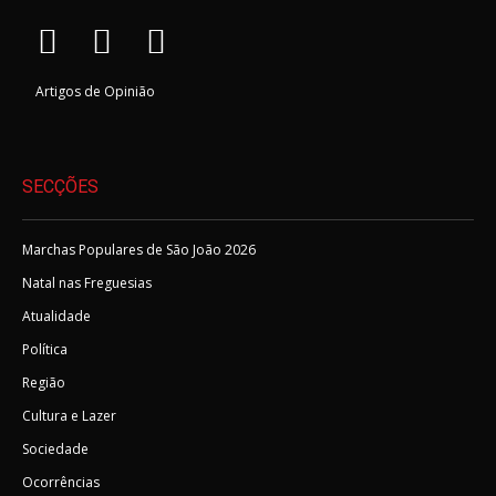
Artigos de Opinião
SECÇÕES
Marchas Populares de São João 2026
Natal nas Freguesias
Atualidade
Política
Região
Cultura e Lazer
Sociedade
Ocorrências