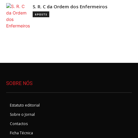
S. R. C da Ordem dos Enfermeiros
6 POSTS
SOBRE NÓS
Estatuto editorial
Sobre o Jornal
Contactos
Ficha Técnica