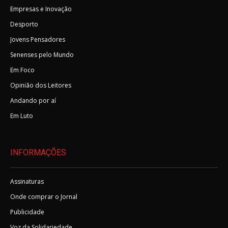
Empresas e Inovação
Desporto
Jovens Pensadores
Senenses pelo Mundo
Em Foco
Opinião dos Leitores
Andando por aí
Em Luto
INFORMAÇÕES
Assinaturas
Onde comprar o Jornal
Publicidade
Voz da Solidariedade