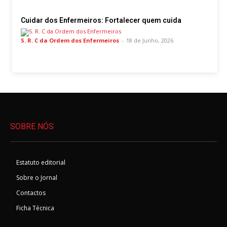
Cuidar dos Enfermeiros: Fortalecer quem cuida
S. R. C da Ordem dos Enfermeiros
-
18 de Junho, 2026
SOBRE NÓS
Estatuto editorial
Sobre o Jornal
Contactos
Ficha Técnica