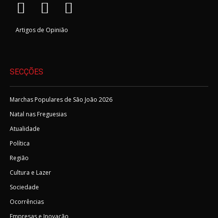
Artigos de Opinião
SECÇÕES
Marchas Populares de São João 2026
Natal nas Freguesias
Atualidade
Política
Região
Cultura e Lazer
Sociedade
Ocorrências
Empresas e Inovação