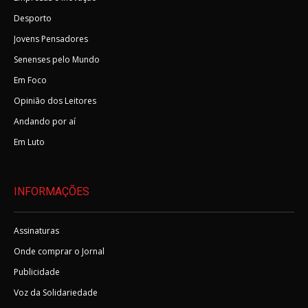
Desporto
Jovens Pensadores
Senenses pelo Mundo
Em Foco
Opinião dos Leitores
Andando por aí
Em Luto
INFORMAÇÕES
Assinaturas
Onde comprar o Jornal
Publicidade
Voz da Solidariedade