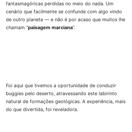
fantasmagóricas perdidas no meio do nada. Um
cenário que facilmente se confunde com algo vindo
de outro planeta — e não é por acaso que muitos lhe
chamam “
paisagem marciana
”.
Foi aqui que tivemos a oportunidade de conduzir
buggies pelo deserto, atravessando este labirinto
natural de formações geológicas. A experiência, mais
do que divertida, foi reveladora.