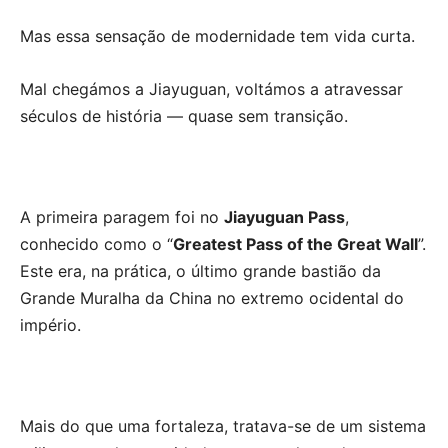
Mas essa sensação de modernidade tem vida curta.
Mal chegámos a Jiayuguan, voltámos a atravessar
séculos de história — quase sem transição.
A primeira paragem foi no
Jiayuguan Pass
,
conhecido como o “
Greatest Pass of the Great Wall
”.
Este era, na prática, o último grande bastião da
Grande Muralha da China no extremo ocidental do
império.
Mais do que uma fortaleza, tratava-se de um sistema