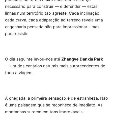
necessário para construir — e defender — estas
linhas num território tão agreste. Cada inclinação,
cada curva, cada adaptação ao terreno revela uma
engenharia pensada não para impressionar… mas
para resistir.
O dia seguinte levou-nos até
Zhangye Danxia Park
— um dos cenários naturais mais surpreendentes de
toda a viagem.
À chegada, a primeira sensação é de estranheza. Não
é uma paisagem que se reconheça de imediato. As
montanhas surgem em tons improváveis —