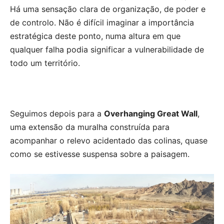
Há uma sensação clara de organização, de poder e
de controlo. Não é difícil imaginar a importância
estratégica deste ponto, numa altura em que
qualquer falha podia significar a vulnerabilidade de
todo um território.
Seguimos depois para a
Overhanging Great Wall
,
uma extensão da muralha construída para
acompanhar o relevo acidentado das colinas, quase
como se estivesse suspensa sobre a paisagem.