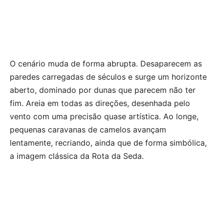
O cenário muda de forma abrupta. Desaparecem as
paredes carregadas de séculos e surge um horizonte
aberto, dominado por dunas que parecem não ter
fim. Areia em todas as direções, desenhada pelo
vento com uma precisão quase artística. Ao longe,
pequenas caravanas de camelos avançam
lentamente, recriando, ainda que de forma simbólica,
a imagem clássica da Rota da Seda.