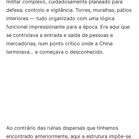
militar complexo, cuidadosamente planeado para
defesa, controlo e vigilância. Torres, muralhas, pátios
interiores — tudo organizado com uma lógica
funcional impressionante para a época. Era aqui que
se controlava a entrada e saída de pessoas e
mercadorias, num ponto crítico onde a China
terminava… e começava o desconhecido.
Ao contrário das ruínas dispersas que tínhamos
encontrado anteriormente, aqui a estrutura impõe-se.