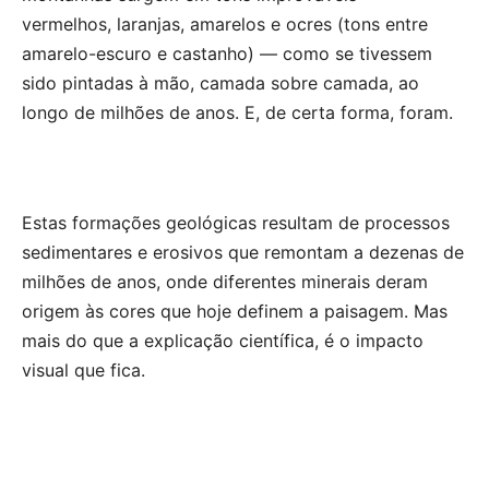
vermelhos, laranjas, amarelos e ocres (tons entre
amarelo-escuro e castanho) — como se tivessem
sido pintadas à mão, camada sobre camada, ao
longo de milhões de anos. E, de certa forma, foram.
Estas formações geológicas resultam de processos
sedimentares e erosivos que remontam a dezenas de
milhões de anos, onde diferentes minerais deram
origem às cores que hoje definem a paisagem. Mas
mais do que a explicação científica, é o impacto
visual que fica.