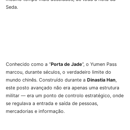
Seda.
Conhecido como a “
Porta de Jade
”, o Yumen Pass
marcou, durante séculos, o verdadeiro limite do
mundo chinês. Construído durante a
Dinastia Han
,
este posto avançado não era apenas uma estrutura
militar — era um ponto de controlo estratégico, onde
se regulava a entrada e saída de pessoas,
mercadorias e informação.