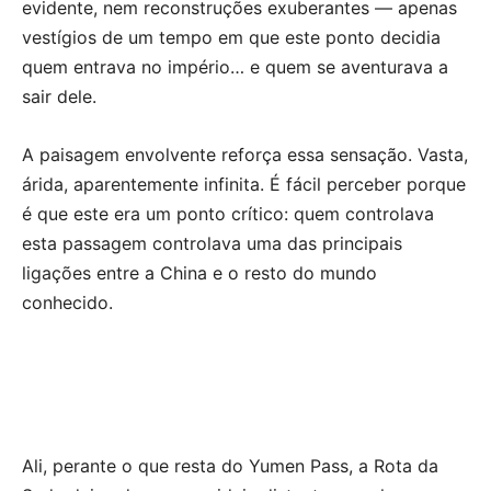
evidente, nem reconstruções exuberantes — apenas
vestígios de um tempo em que este ponto decidia
quem entrava no império… e quem se aventurava a
sair dele.
A paisagem envolvente reforça essa sensação. Vasta,
árida, aparentemente infinita. É fácil perceber porque
é que este era um ponto crítico: quem controlava
esta passagem controlava uma das principais
ligações entre a China e o resto do mundo
conhecido.
Ali, perante o que resta do Yumen Pass, a Rota da