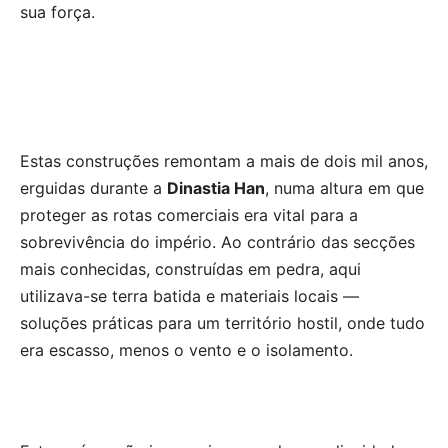
sua força.
Estas construções remontam a mais de dois mil anos,
erguidas durante a
Dinastia Han
, numa altura em que
proteger as rotas comerciais era vital para a
sobrevivência do império. Ao contrário das secções
mais conhecidas, construídas em pedra, aqui
utilizava-se terra batida e materiais locais —
soluções práticas para um território hostil, onde tudo
era escasso, menos o vento e o isolamento.