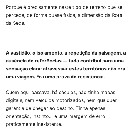
Porque é precisamente neste tipo de terreno que se
percebe, de forma quase física, a dimensão da Rota
da Seda.
A vastidão, o isolamento, a repetição da paisagem, a
ausência de referências — tudo contribui para uma
sensação clara: atravessar estes territórios não era
uma viagem. Era uma prova de resistência.
Quem aqui passava, há séculos, não tinha mapas
digitais, nem veículos motorizados, nem qualquer
garantia de chegar ao destino. Tinha apenas
orientação, instinto… e uma margem de erro
praticamente inexistente.