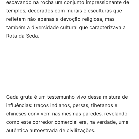
escavando na rocha um conjunto impressionante de
templos, decorados com murais e esculturas que
refletem não apenas a devoção religiosa, mas
também a diversidade cultural que caracterizava a
Rota da Seda.
Cada gruta é um testemunho vivo dessa mistura de
influências: traços indianos, persas, tibetanos e
chineses convivem nas mesmas paredes, revelando
como este corredor comercial era, na verdade, uma
autêntica autoestrada de civilizações.