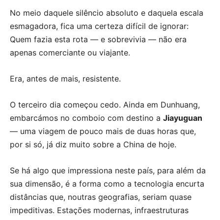
No meio daquele silêncio absoluto e daquela escala
esmagadora, fica uma certeza difícil de ignorar:
Quem fazia esta rota — e sobrevivia — não era
apenas comerciante ou viajante.
Era, antes de mais, resistente.
O terceiro dia começou cedo. Ainda em Dunhuang,
embarcámos no comboio com destino a
Jiayuguan
— uma viagem de pouco mais de duas horas que,
por si só, já diz muito sobre a China de hoje.
Se há algo que impressiona neste país, para além da
sua dimensão, é a forma como a tecnologia encurta
distâncias que, noutras geografias, seriam quase
impeditivas. Estações modernas, infraestruturas