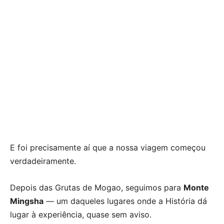
E foi precisamente aí que a nossa viagem começou
verdadeiramente.
Depois das Grutas de Mogao, seguimos para
Monte
Mingsha
— um daqueles lugares onde a História dá
lugar à experiência, quase sem aviso.