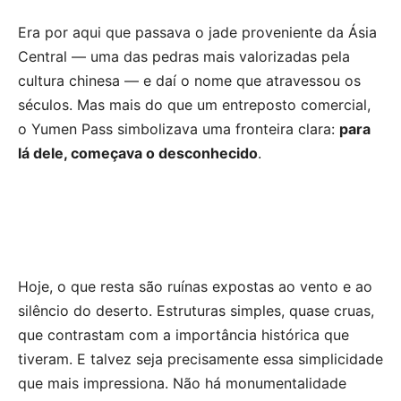
Era por aqui que passava o jade proveniente da Ásia
Central — uma das pedras mais valorizadas pela
cultura chinesa — e daí o nome que atravessou os
séculos. Mas mais do que um entreposto comercial,
o Yumen Pass simbolizava uma fronteira clara:
para
lá dele, começava o desconhecido
.
Hoje, o que resta são ruínas expostas ao vento e ao
silêncio do deserto. Estruturas simples, quase cruas,
que contrastam com a importância histórica que
tiveram. E talvez seja precisamente essa simplicidade
que mais impressiona. Não há monumentalidade