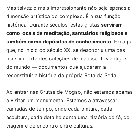
Mas talvez o mais impressionante não seja apenas a
dimensão artística do complexo. É a sua função
histórica. Durante séculos, estas grutas
serviram
como locais de meditação, santuários religiosos e
também como depósitos de conhecimento
. Foi aqui
que, no início do século XX, se descobriu uma das
mais importantes coleções de manuscritos antigos
do mundo — documentos que ajudaram a
reconstituir a história da própria Rota da Seda.
Ao entrar nas Grutas de Mogao, não estamos apenas
a visitar um monumento. Estamos a atravessar
camadas de tempo, onde cada pintura, cada
escultura, cada detalhe conta uma história de fé, de
viagem e de encontro entre culturas.