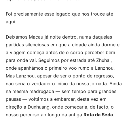
Foi precisamente esse legado que nos trouxe até
aqui.
Deixámos Macau já noite dentro, numa daquelas
partidas silenciosas em que a cidade ainda dorme e
a viagem começa antes de o corpo perceber bem
para onde vai. Seguimos por estrada até Zhuhai,
onde apanhámos o primeiro voo rumo a Lanzhou.
Mas Lanzhou, apesar de ser o ponto de regresso,
não seria o verdadeiro início da nossa jornada. Ainda
na mesma madrugada — sem tempo para grandes
pausas — voltámos a embarcar, desta vez em
direção a Dunhuang, onde começaria, de facto, o
nosso percurso ao longo da antiga
Rota da Seda
.