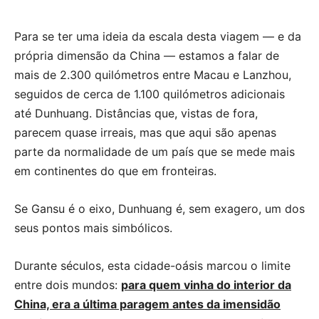
Para se ter uma ideia da escala desta viagem — e da
própria dimensão da China — estamos a falar de
mais de 2.300 quilómetros entre Macau e Lanzhou,
seguidos de cerca de 1.100 quilómetros adicionais
até Dunhuang. Distâncias que, vistas de fora,
parecem quase irreais, mas que aqui são apenas
parte da normalidade de um país que se mede mais
em continentes do que em fronteiras.
Se Gansu é o eixo, Dunhuang é, sem exagero, um dos
seus pontos mais simbólicos.
Durante séculos, esta cidade-oásis marcou o limite
entre dois mundos:
para quem vinha do interior da
China, era a última paragem antes da imensidão