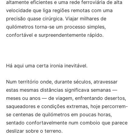
altamente eficientes e uma rede ferroviária de alta
velocidade que liga regiões remotas com uma
precisão quase cirúrgica. Viajar milhares de
quilómetros torna-se um processo simples,
confortável e surpreendentemente rápido.
Há aqui uma certa ironia inevitável.
Num território onde, durante séculos, atravessar
estas mesmas distâncias significava semanas —
meses ou anos — de viagem, enfrentando desertos,
saqueadores e condições extremas, hoje percorrem-
se centenas de quilómetros em poucas horas,
sentado confortavelmente num comboio que parece
deslizar sobre o terreno.