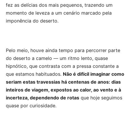
fez as delícias dos mais pequenos, trazendo um
momento de leveza a um cenário marcado pela
imponência do deserto.
Pelo meio, houve ainda tempo para percorrer parte
do deserto a camelo — um ritmo lento, quase
hipnótico, que contrasta com a pressa constante a
que estamos habituados.
Não é difícil imaginar como
seriam estas travessias há centenas de anos: dias
inteiros de viagem, expostos ao calor, ao vento e à
incerteza, dependendo de rotas
que hoje seguimos
quase por curiosidade.