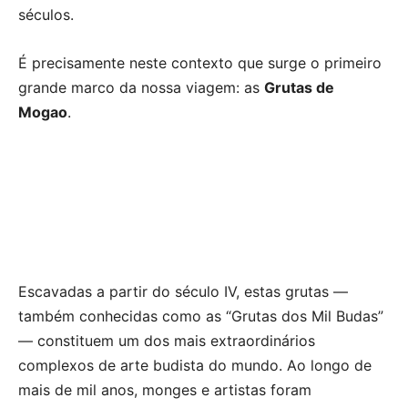
séculos.
É precisamente neste contexto que surge o primeiro
grande marco da nossa viagem: as
Grutas de
Mogao
.
Escavadas a partir do século IV, estas grutas —
também conhecidas como as “Grutas dos Mil Budas”
— constituem um dos mais extraordinários
complexos de arte budista do mundo. Ao longo de
mais de mil anos, monges e artistas foram