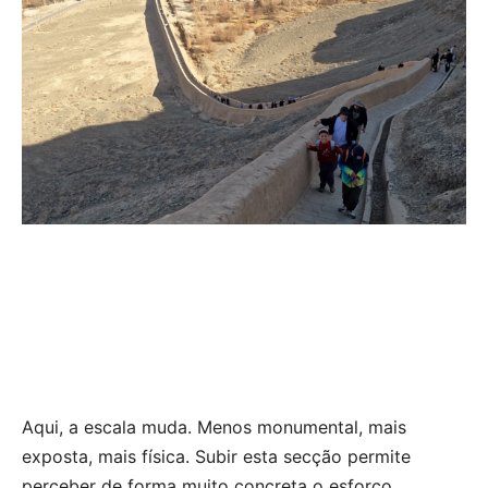
Aqui, a escala muda. Menos monumental, mais
exposta, mais física. Subir esta secção permite
perceber de forma muito concreta o esforço