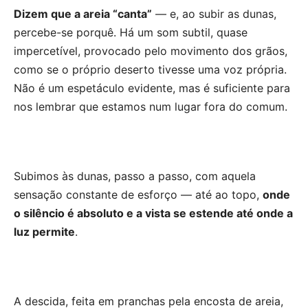
Dizem que a areia “canta”
— e, ao subir as dunas,
percebe-se porquê. Há um som subtil, quase
impercetível, provocado pelo movimento dos grãos,
como se o próprio deserto tivesse uma voz própria.
Não é um espetáculo evidente, mas é suficiente para
nos lembrar que estamos num lugar fora do comum.
Subimos às dunas, passo a passo, com aquela
sensação constante de esforço — até ao topo,
onde
o silêncio é absoluto e a vista se estende até onde a
luz permite
.
A descida, feita em pranchas pela encosta de areia,