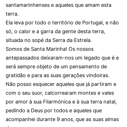
santamarinhenses e aqueles que amam esta
terra.
Ela leva por todo o território de Portugal, e não
só, o calor e a garra da gente desta terra,
situada no sopé da Serra da Estrela.
Somos de Santa Marinha! Os nossos
antepassados deixaram-nos um legado que é e
será sempre objeto de um pensamento de
gratidão e para as suas gerações vindoiras.
Não posso esquecer aqueles que já partiram e
com o seu suor, calcorrearam montes e vales
por amor à sua Filarmónica e à sua terra natal,
pedindo a Deus por todos e aqueles que
acompanhei durante 9 anos, que as suas almas