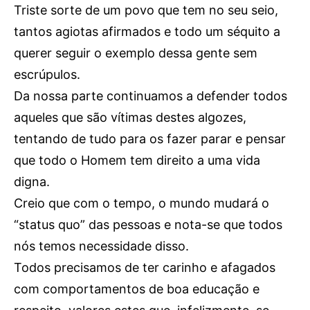
Triste sorte de um povo que tem no seu seio,
tantos agiotas afirmados e todo um séquito a
querer seguir o exemplo dessa gente sem
escrúpulos.
Da nossa parte continuamos a defender todos
aqueles que são vítimas destes algozes,
tentando de tudo para os fazer parar e pensar
que todo o Homem tem direito a uma vida
digna.
Creio que com o tempo, o mundo mudará o
“status quo” das pessoas e nota-se que todos
nós temos necessidade disso.
Todos precisamos de ter carinho e afagados
com comportamentos de boa educação e