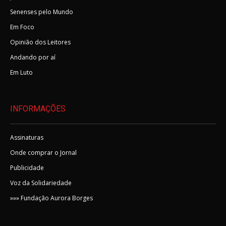
Senenses pelo Mundo
Em Foco
Opinião dos Leitores
Andando por aí
Em Luto
INFORMAÇÕES
Assinaturas
Onde comprar o Jornal
Publicidade
Voz da Solidariedade
»»» Fundação Aurora Borges