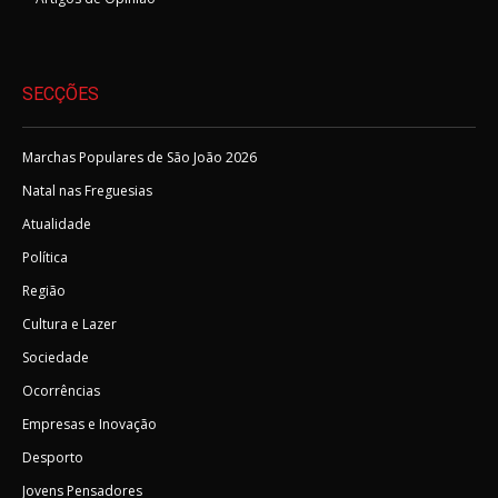
SECÇÕES
Marchas Populares de São João 2026
Natal nas Freguesias
Atualidade
Política
Região
Cultura e Lazer
Sociedade
Ocorrências
Empresas e Inovação
Desporto
Jovens Pensadores