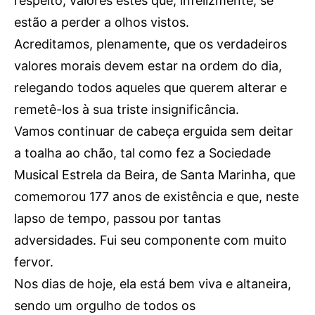
respeito, valores estes que, infelizmente, se
estão a perder a olhos vistos.
Acreditamos, plenamente, que os verdadeiros
valores morais devem estar na ordem do dia,
relegando todos aqueles que querem alterar e
remetê-los à sua triste insignificância.
Vamos continuar de cabeça erguida sem deitar
a toalha ao chão, tal como fez a Sociedade
Musical Estrela da Beira, de Santa Marinha, que
comemorou 177 anos de existência e que, neste
lapso de tempo, passou por tantas
adversidades. Fui seu componente com muito
fervor.
Nos dias de hoje, ela está bem viva e altaneira,
sendo um orgulho de todos os