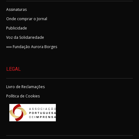
Assinaturas
Onde comprar o Jornal
Publicidade
Voz da Solidariedade
»»» Fundação Aurora Borges
LEGAL
Livro de Reclamações
Política de Cookies