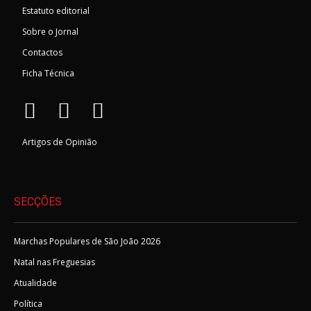
Estatuto editorial
Sobre o Jornal
Contactos
Ficha Técnica
Artigos de Opinião
SECÇÕES
Marchas Populares de São João 2026
Natal nas Freguesias
Atualidade
Política