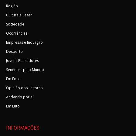
Região
Cultura e Lazer
Sociedade
Ocorrências
Empresas e Inovação
Desporto
Jovens Pensadores
Senenses pelo Mundo
Em Foco
Opinião dos Leitores
Andando por aí
Em Luto
INFORMAÇÕES