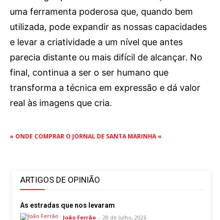
uma ferramenta poderosa que, quando bem
utilizada, pode expandir as nossas capacidades
e levar a criatividade a um nível que antes
parecia distante ou mais difícil de alcançar. No
final, continua a ser o ser humano que
transforma a técnica em expressão e dá valor
real às imagens que cria.
» ONDE COMPRAR O JORNAL DE SANTA MARINHA «
ARTIGOS DE OPINIÃO
As estradas que nos levaram
João Ferrão
-
28 de Julho, 2026