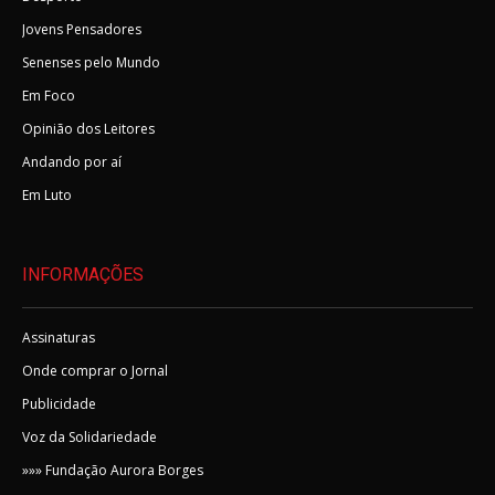
Jovens Pensadores
Senenses pelo Mundo
Em Foco
Opinião dos Leitores
Andando por aí
Em Luto
INFORMAÇÕES
Assinaturas
Onde comprar o Jornal
Publicidade
Voz da Solidariedade
»»» Fundação Aurora Borges