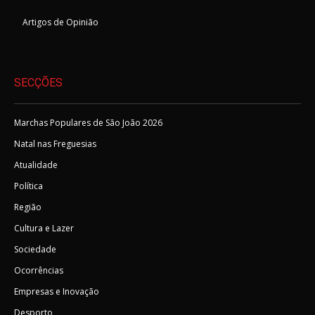
Artigos de Opinião
SECÇÕES
Marchas Populares de São João 2026
Natal nas Freguesias
Atualidade
Política
Região
Cultura e Lazer
Sociedade
Ocorrências
Empresas e Inovação
Desporto