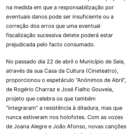
na medida em que a responsabilização por
eventuais danos pode ser insuficiente ou a
correção dos erros que uma eventual
fiscalização sucessiva detete poderá estar
prejudicada pelo facto consumado.
No passado dia 22 de abril o Município de Seia,
através da sua Casa da Cultura (Cineteatro),
proporcionou o espetáculo “Anónimos de Abril”,
de Rogério Charraz e José Fialho Gouveia,
projeto que celebra os que também
“integraram” a resistência à ditadura, mas que
nunca estiveram nos holofotes. Com as vozes
de Joana Alegre e João Afonso, novas canções