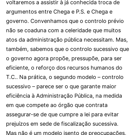
voltaremos a assistir à já conhecida troca de
argumentos entre Chega e P.S. e Chega e
governo. Convenhamos que o controlo prévio
não se coaduna com a celeridade que muitos
atos da administração pública necessitam. Mas,
também, sabemos que o controlo sucessivo que
o governo agora propõe, pressupõe, para ser
eficiente, o reforço dos recursos humanos do
T.C.. Na prática, o segundo modelo – controlo
sucessivo – parece ser o que garante maior
eficiência à Administração Pública, na medida
em que compete ao órgão que contrata
assegurar-se de que cumpre a lei para evitar
prejuízos em sede de fiscalização sucessiva.
Mas não é um modelo isento de preocupações,