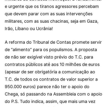
e urgente que os tiranos agressores percebam
que devem parar com as suas intervenções
militares, com as suas chacinas, seja em Gaza,
Irão, Líbano ou Ucrânia!
A reforma do Tribunal de Contas promete servir
de “alimento” para os populismos. A proposta
de não ser exigível visto prévio do T.C. para
contratos públicos até aos 10 milhões de euros
(apesar de ser obrigatória a comunicação ao
T.C. de todos os contratos de valor superior a
950.000 euros) parece não ter o apoio do
Chega, só passando na Assembleia com o apoio
do P.S. Tudo indica, assim, que mais uma vez