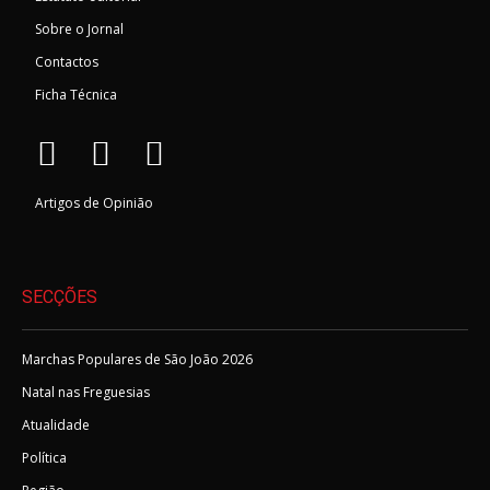
Sobre o Jornal
Contactos
Ficha Técnica
Artigos de Opinião
SECÇÕES
Marchas Populares de São João 2026
Natal nas Freguesias
Atualidade
Política