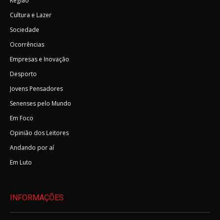
Região
Cultura e Lazer
Sociedade
Ocorrências
Empresas e Inovação
Desporto
Jovens Pensadores
Senenses pelo Mundo
Em Foco
Opinião dos Leitores
Andando por aí
Em Luto
INFORMAÇÕES