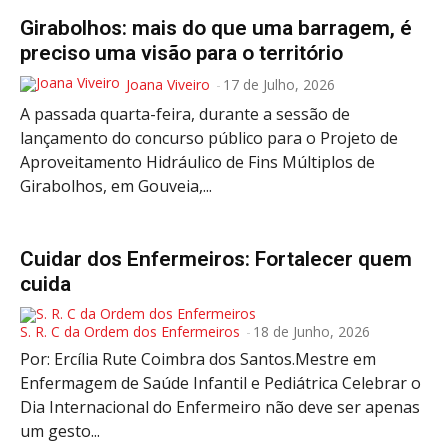
Girabolhos: mais do que uma barragem, é
preciso uma visão para o território
Joana Viveiro
-
17 de Julho, 2026
A passada quarta-feira, durante a sessão de
lançamento do concurso público para o Projeto de
Aproveitamento Hidráulico de Fins Múltiplos de
Girabolhos, em Gouveia,...
Cuidar dos Enfermeiros: Fortalecer quem
cuida
S. R. C da Ordem dos Enfermeiros
-
18 de Junho, 2026
Por: Ercília Rute Coimbra dos Santos.Mestre em
Enfermagem de Saúde Infantil e Pediátrica Celebrar o
Dia Internacional do Enfermeiro não deve ser apenas
um gesto...