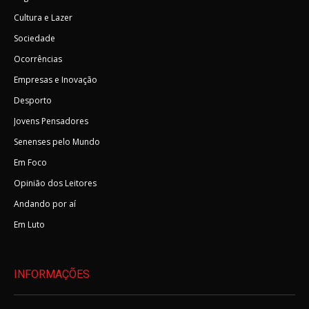
Cultura e Lazer
Sociedade
Ocorrências
Empresas e Inovação
Desporto
Jovens Pensadores
Senenses pelo Mundo
Em Foco
Opinião dos Leitores
Andando por aí
Em Luto
INFORMAÇÕES