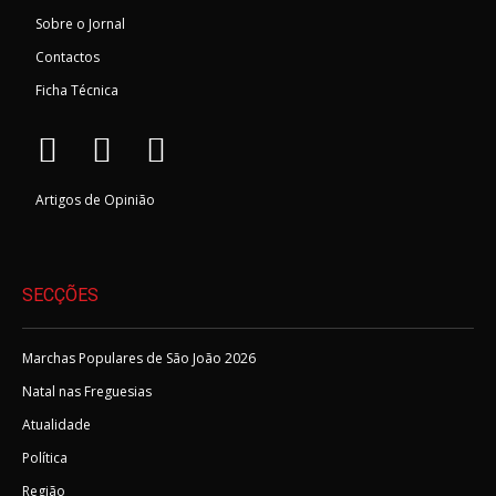
Sobre o Jornal
Contactos
Ficha Técnica
Artigos de Opinião
SECÇÕES
Marchas Populares de São João 2026
Natal nas Freguesias
Atualidade
Política
Região