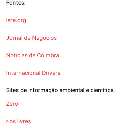
Fontes:
iere.org
Jornal de Negócios
Notícias de Coimbra
Internacional Drivers
Sites de informação ambiental e científica.
Zero
rios livres