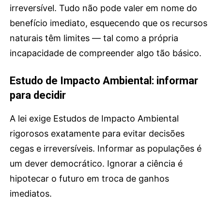
irreversível. Tudo não pode valer em nome do
benefício imediato, esquecendo que os recursos
naturais têm limites — tal como a própria
incapacidade de compreender algo tão básico.
Estudo de Impacto Ambiental: informar
para decidir
A lei exige Estudos de Impacto Ambiental
rigorosos exatamente para evitar decisões
cegas e irreversíveis. Informar as populações é
um dever democrático. Ignorar a ciência é
hipotecar o futuro em troca de ganhos
imediatos.