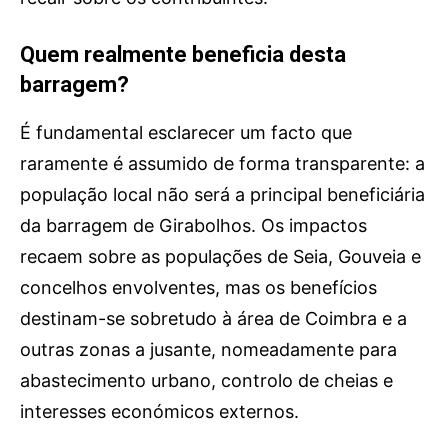
Quem realmente beneficia desta
barragem?
É fundamental esclarecer um facto que
raramente é assumido de forma transparente: a
população local não será a principal beneficiária
da barragem de Girabolhos. Os impactos
recaem sobre as populações de Seia, Gouveia e
concelhos envolventes, mas os benefícios
destinam-se sobretudo à área de Coimbra e a
outras zonas a jusante, nomeadamente para
abastecimento urbano, controlo de cheias e
interesses económicos externos.