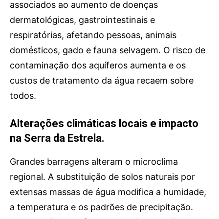
associados ao aumento de doenças
dermatológicas, gastrointestinais e
respiratórias, afetando pessoas, animais
domésticos, gado e fauna selvagem. O risco de
contaminação dos aquíferos aumenta e os
custos de tratamento da água recaem sobre
todos.
Alterações climáticas locais e impacto
na Serra da Estrela.
Grandes barragens alteram o microclima
regional. A substituição de solos naturais por
extensas massas de água modifica a humidade,
a temperatura e os padrões de precipitação.