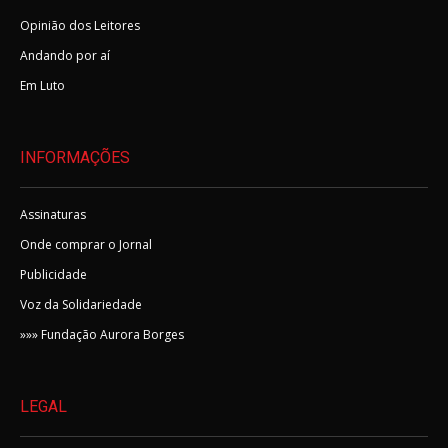
Opinião dos Leitores
Andando por aí
Em Luto
INFORMAÇÕES
Assinaturas
Onde comprar o Jornal
Publicidade
Voz da Solidariedade
»»» Fundação Aurora Borges
LEGAL