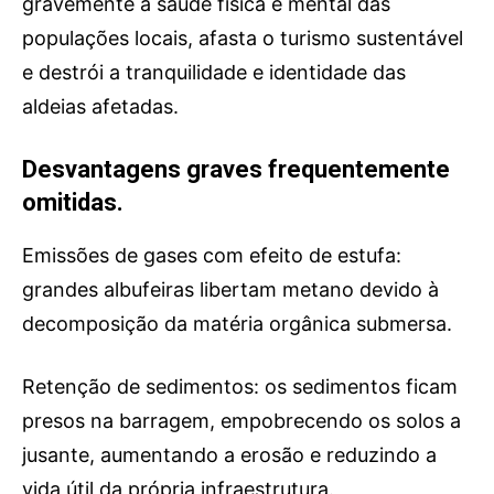
gravemente a saúde física e mental das
populações locais, afasta o turismo sustentável
e destrói a tranquilidade e identidade das
aldeias afetadas.
Desvantagens graves frequentemente
omitidas.
Emissões de gases com efeito de estufa:
grandes albufeiras libertam metano devido à
decomposição da matéria orgânica submersa.
Retenção de sedimentos: os sedimentos ficam
presos na barragem, empobrecendo os solos a
jusante, aumentando a erosão e reduzindo a
vida útil da própria infraestrutura.