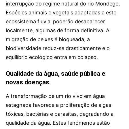
interrupção do regime natural do rio Mondego.
Espécies animais e vegetais adaptadas a este
ecossistema fluvial poderão desaparecer
localmente, algumas de forma definitiva. A
migração de peixes é bloqueada, a
biodiversidade reduz-se drasticamente e o
equilíbrio ecológico entra em colapso.
Qualidade da água, saúde pública e
novas doenças.
A transformação de um rio vivo em água
estagnada favorece a proliferação de algas
tóxicas, bactérias e parasitas, degradando a
qualidade da água. Estes fenómenos estão