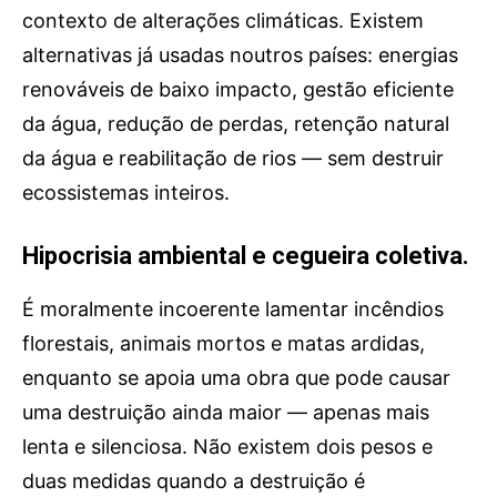
contexto de alterações climáticas. Existem
alternativas já usadas noutros países: energias
renováveis de baixo impacto, gestão eficiente
da água, redução de perdas, retenção natural
da água e reabilitação de rios — sem destruir
ecossistemas inteiros.
Hipocrisia ambiental e cegueira coletiva.
É moralmente incoerente lamentar incêndios
florestais, animais mortos e matas ardidas,
enquanto se apoia uma obra que pode causar
uma destruição ainda maior — apenas mais
lenta e silenciosa. Não existem dois pesos e
duas medidas quando a destruição é