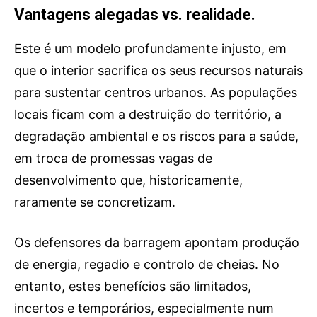
Vantagens alegadas vs. realidade.
Este é um modelo profundamente injusto, em
que o interior sacrifica os seus recursos naturais
para sustentar centros urbanos. As populações
locais ficam com a destruição do território, a
degradação ambiental e os riscos para a saúde,
em troca de promessas vagas de
desenvolvimento que, historicamente,
raramente se concretizam.
Os defensores da barragem apontam produção
de energia, regadio e controlo de cheias. No
entanto, estes benefícios são limitados,
incertos e temporários, especialmente num