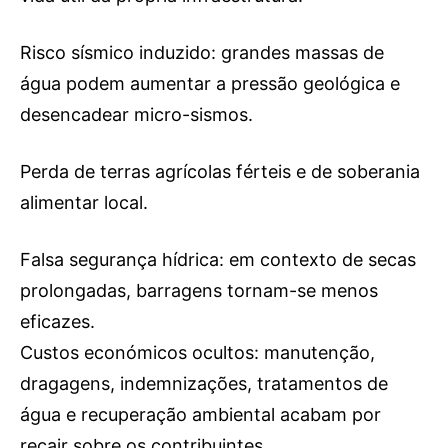
Risco sísmico induzido: grandes massas de
água podem aumentar a pressão geológica e
desencadear micro-sismos.
Perda de terras agrícolas férteis e de soberania
alimentar local.
Falsa segurança hídrica: em contexto de secas
prolongadas, barragens tornam-se menos
eficazes.
Custos económicos ocultos: manutenção,
dragagens, indemnizações, tratamentos de
água e recuperação ambiental acabam por
recair sobre os contribuintes.