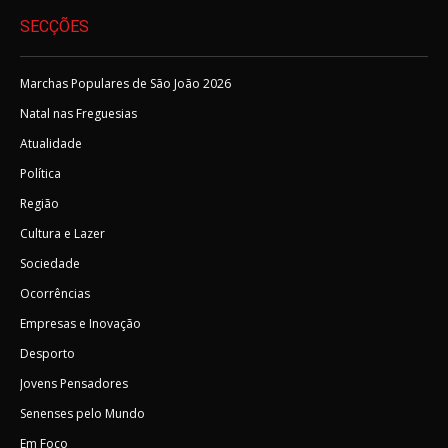
SECÇÕES
Marchas Populares de São João 2026
Natal nas Freguesias
Atualidade
Política
Região
Cultura e Lazer
Sociedade
Ocorrências
Empresas e Inovação
Desporto
Jovens Pensadores
Senenses pelo Mundo
Em Foco