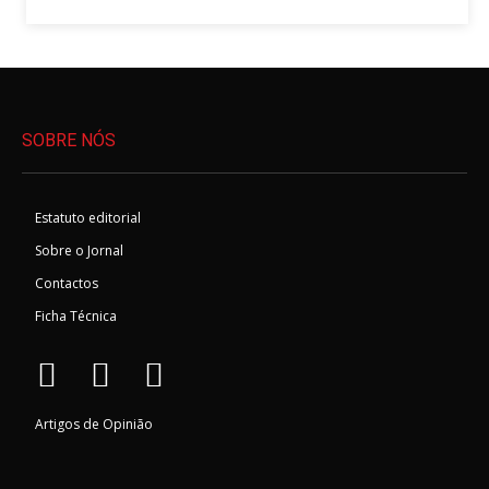
SOBRE NÓS
Estatuto editorial
Sobre o Jornal
Contactos
Ficha Técnica
Artigos de Opinião