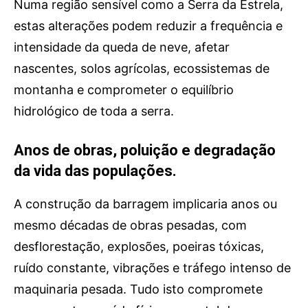
Numa região sensível como a Serra da Estrela,
estas alterações podem reduzir a frequência e
intensidade da queda de neve, afetar
nascentes, solos agrícolas, ecossistemas de
montanha e comprometer o equilíbrio
hidrológico de toda a serra.
Anos de obras, poluição e degradação
da vida das populações.
A construção da barragem implicaria anos ou
mesmo décadas de obras pesadas, com
desflorestação, explosões, poeiras tóxicas,
ruído constante, vibrações e tráfego intenso de
maquinaria pesada. Tudo isto compromete