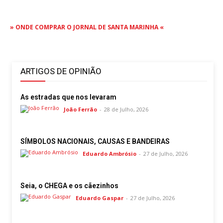
» ONDE COMPRAR O JORNAL DE SANTA MARINHA «
ARTIGOS DE OPINIÃO
As estradas que nos levaram
João Ferrão
-
28 de Julho, 2026
SÍMBOLOS NACIONAIS, CAUSAS E BANDEIRAS
Eduardo Ambrósio
-
27 de Julho, 2026
Seia, o CHEGA e os cãezinhos
Eduardo Gaspar
-
27 de Julho, 2026