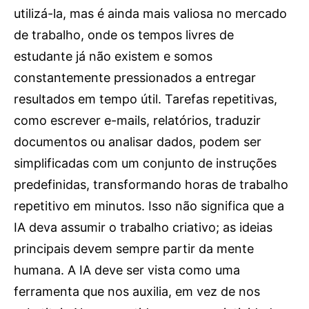
utilizá-la, mas é ainda mais valiosa no mercado
de trabalho, onde os tempos livres de
estudante já não existem e somos
constantemente pressionados a entregar
resultados em tempo útil. Tarefas repetitivas,
como escrever e-mails, relatórios, traduzir
documentos ou analisar dados, podem ser
simplificadas com um conjunto de instruções
predefinidas, transformando horas de trabalho
repetitivo em minutos. Isso não significa que a
IA deva assumir o trabalho criativo; as ideias
principais devem sempre partir da mente
humana. A IA deve ser vista como uma
ferramenta que nos auxilia, em vez de nos