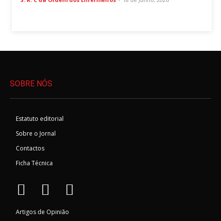
SOBRE NÓS
Estatuto editorial
Sobre o Jornal
Contactos
Ficha Técnica
Artigos de Opinião