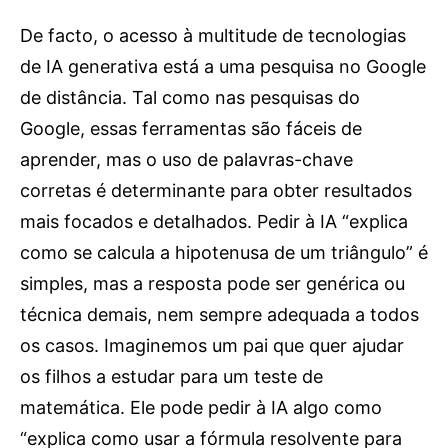
De facto, o acesso à multitude de tecnologias
de IA generativa está a uma pesquisa no Google
de distância. Tal como nas pesquisas do
Google, essas ferramentas são fáceis de
aprender, mas o uso de palavras-chave
corretas é determinante para obter resultados
mais focados e detalhados. Pedir à IA “explica
como se calcula a hipotenusa de um triângulo” é
simples, mas a resposta pode ser genérica ou
técnica demais, nem sempre adequada a todos
os casos. Imaginemos um pai que quer ajudar
os filhos a estudar para um teste de
matemática. Ele pode pedir à IA algo como
“explica como usar a fórmula resolvente para