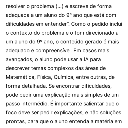
resolver o problema (…) e escreve de forma
adequada a um aluno do 9º ano que está com
dificuldades em entender”. Como o pedido inclui
o contexto do problema e o tom direcionado a
um aluno do 9º ano, o conteúdo gerado é mais
adequado e compreensível. Em casos mais
avançados, o aluno pode usar a IA para
descrever temas complexos das áreas de
Matemática, Física, Química, entre outras, de
forma detalhada. Se encontrar dificuldades,
pode pedir uma explicação mais simples de um
passo intermédio. É importante salientar que o
foco deve ser pedir explicações, e não soluções
prontas, para que o aluno entenda a matéria em