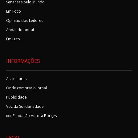
Senenses pelo Mundo
Em Foco
Opinião dos Leitores
Andando por aí
Em Luto
INFORMAÇÕES
Assinaturas
Onde comprar o Jornal
Publicidade
Voz da Solidariedade
»»» Fundação Aurora Borges
LEGAL