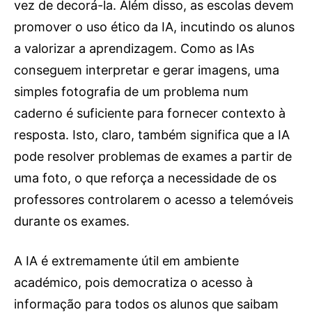
vez de decorá-la. Além disso, as escolas devem
promover o uso ético da IA, incutindo os alunos
a valorizar a aprendizagem. Como as IAs
conseguem interpretar e gerar imagens, uma
simples fotografia de um problema num
caderno é suficiente para fornecer contexto à
resposta. Isto, claro, também significa que a IA
pode resolver problemas de exames a partir de
uma foto, o que reforça a necessidade de os
professores controlarem o acesso a telemóveis
durante os exames.
A IA é extremamente útil em ambiente
académico, pois democratiza o acesso à
informação para todos os alunos que saibam