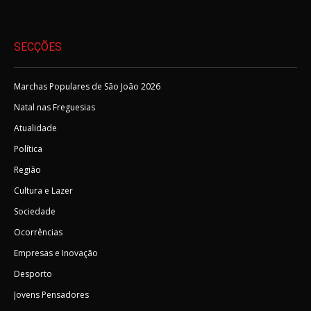
SECÇÕES
Marchas Populares de São João 2026
Natal nas Freguesias
Atualidade
Política
Região
Cultura e Lazer
Sociedade
Ocorrências
Empresas e Inovação
Desporto
Jovens Pensadores