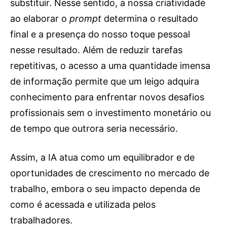
substituir. Nesse sentido, a nossa criatividade
ao elaborar o
prompt
determina o resultado
final e a presença do nosso toque pessoal
nesse resultado. Além de reduzir tarefas
repetitivas, o acesso a uma quantidade imensa
de informação permite que um leigo adquira
conhecimento para enfrentar novos desafios
profissionais sem o investimento monetário ou
de tempo que outrora seria necessário.
Assim, a IA atua como um equilibrador e de
oportunidades de crescimento no mercado de
trabalho, embora o seu impacto dependa de
como é acessada e utilizada pelos
trabalhadores.