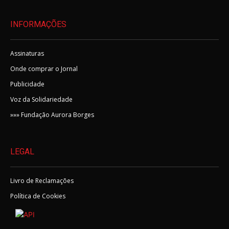
INFORMAÇÕES
Assinaturas
Onde comprar o Jornal
Publicidade
Voz da Solidariedade
»»» Fundação Aurora Borges
LEGAL
Livro de Reclamações
Política de Cookies