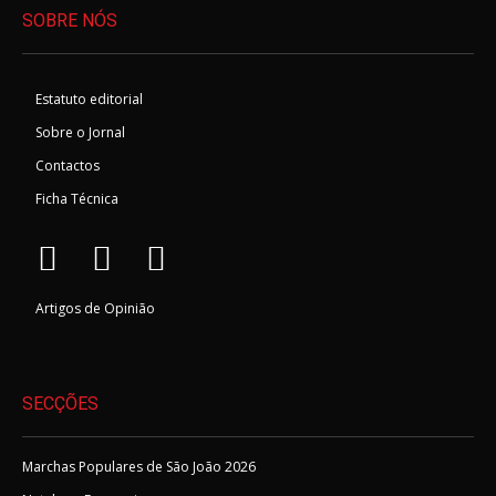
SOBRE NÓS
Estatuto editorial
Sobre o Jornal
Contactos
Ficha Técnica
Artigos de Opinião
SECÇÕES
Marchas Populares de São João 2026