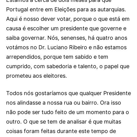
Portugal entre em Eleições para as autarquias.
Aqui é nosso dever votar, porque o que está em
causa é escolher um presidente que governe e
saiba governar. Nós, senenses, há quatro anos
votámos no Dr. Luciano Ribeiro e não estamos
arrependidos, porque tem sabido e tem
cumprido, com sabedoria e talento, o papel que
prometeu aos eleitores.
Todos nós gostaríamos que qualquer Presidente
nos alindasse a nossa rua ou bairro. Ora isso
não pode ser tudo feito de um momento para o
outro. O que se tem de analisar é que muitas
coisas foram feitas durante este tempo de