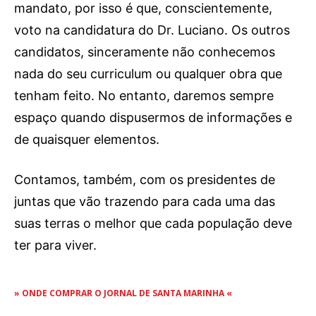
mandato, por isso é que, conscientemente,
voto na candidatura do Dr. Luciano. Os outros
candidatos, sinceramente não conhecemos
nada do seu curriculum ou qualquer obra que
tenham feito. No entanto, daremos sempre
espaço quando dispusermos de informações e
de quaisquer elementos.
Contamos, também, com os presidentes de
juntas que vão trazendo para cada uma das
suas terras o melhor que cada população deve
ter para viver.
» ONDE COMPRAR O JORNAL DE SANTA MARINHA «