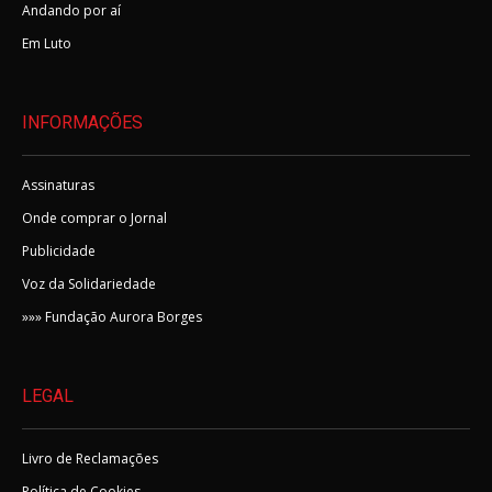
Andando por aí
Em Luto
INFORMAÇÕES
Assinaturas
Onde comprar o Jornal
Publicidade
Voz da Solidariedade
»»» Fundação Aurora Borges
LEGAL
Livro de Reclamações
Política de Cookies