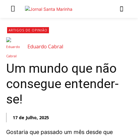
ARTIGOS DE OPINIÃO
Eduardo Cabral
Um mundo que não
consegue entender-
se!
17 de Julho, 2025
Gostaria que passado um mês desde que