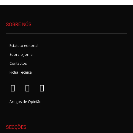
SOBRE NÓS
Estatuto editorial
Sobre o Jornal
Contactos
Ficha Técnica
Artigos de Opinião
SECÇÕES