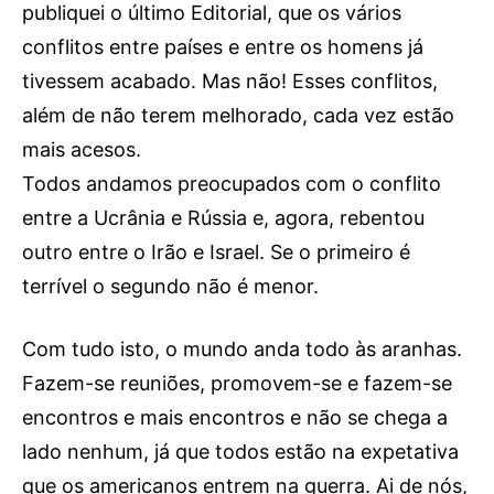
publiquei o último Editorial, que os vários
conflitos entre países e entre os homens já
tivessem acabado. Mas não! Esses conflitos,
além de não terem melhorado, cada vez estão
mais acesos.
Todos andamos preocupados com o conflito
entre a Ucrânia e Rússia e, agora, rebentou
outro entre o Irão e Israel. Se o primeiro é
terrível o segundo não é menor.
Com tudo isto, o mundo anda todo às aranhas.
Fazem-se reuniões, promovem-se e fazem-se
encontros e mais encontros e não se chega a
lado nenhum, já que todos estão na expetativa
que os americanos entrem na guerra. Ai de nós,