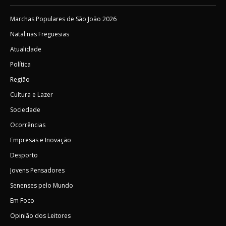
Marchas Populares de São João 2026
Natal nas Freguesias
Atualidade
Política
Região
Cultura e Lazer
Sociedade
Ocorrências
Empresas e Inovação
Desporto
Jovens Pensadores
Senenses pelo Mundo
Em Foco
Opinião dos Leitores