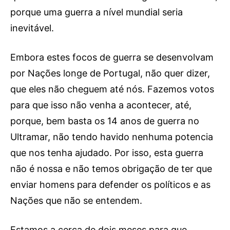
porque uma guerra a nível mundial seria
inevitável.
Embora estes focos de guerra se desenvolvam
por Nações longe de Portugal, não quer dizer,
que eles não cheguem até nós. Fazemos votos
para que isso não venha a acontecer, até,
porque, bem basta os 14 anos de guerra no
Ultramar, não tendo havido nenhuma potencia
que nos tenha ajudado. Por isso, esta guerra
não é nossa e não temos obrigação de ter que
enviar homens para defender os políticos e as
Nações que não se entendem.
Estamos a cerca de dois meses para que